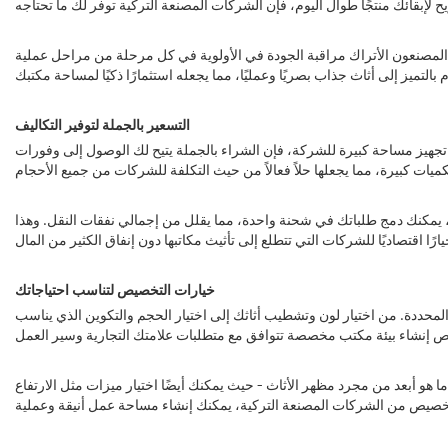
ضع المصنعون الأتراك مراقبة الجودة في الأولوية في كل مرحلة من مراحل عملية
التسعير بالجملة لتوفير التكاليف
تجهيز مساحة كبيرة للشركة، فإن الشراء بالجملة يتيح لك الوصول إلى وفورات
، يمكنك دمج طلباتك في شحنة واحدة، مما يقلل من إجمالي نفقات النقل. وهذا
خيارات التخصيص لتناسب احتياجاتك
حددة. من اختيار لون وتشطيب أثاثك إلى اختيار الحجم والتكوين الذي يناسب
و أبعد من مجرد مظهر الأثاث - حيث يمكنك أيضًا اختيار ميزات مثل الارتفاع