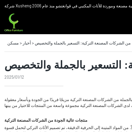
ركة صينية مصنعة وموردة للأثاث المكتبي في قوانغتشو منذ عام 2006
 من الشركات المصنعة التركية: التسعير بالجملة والتخصيص
>
أخبار
>
مسكن
: التسعير بالجملة والتخصيص
2025/01/12
الجملة من الشركات المصنعة التركية مزيجًا فريدًا من الجودة وبأسعار معقولة
منتجات عالية الجودة من الشركات المصنعة التركية
 من المواد المتينة إلى الحرفية الدقيقة، تم تصميم الأثاث التركي لتحمل قسوة