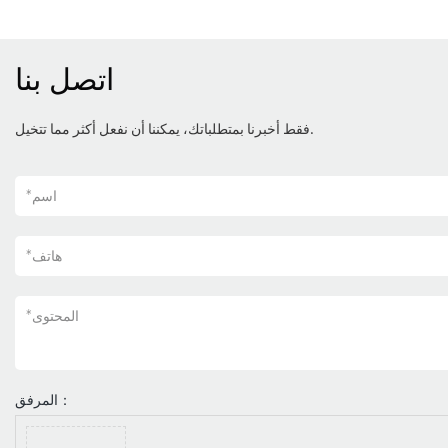
اتصل بنا
فقط أخبرنا بمتطلباتك، يمكننا أن نفعل أكثر مما تتخيل.
اسم
*
هاتف
*
المحتوى
*
المرفق：