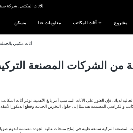
شركة Xusheng للأثاث المكتبي، ش
مشروع
أثاث المكاتب
معلومات عنا
مسكن
أثاث مكتبي بالجملة
ة من الشركات المصنعة التركية
ية لديك، فإن العثور على الأثاث المناسب أمر بالغ الأهمية. توفر أثاث المكاتب ب
ت المصنعة التركية سمعة طيبة في إنتاج منتجات عالية الجودة مصممة لتدوم طويلاً.