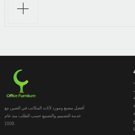
ب
أفضل مصنع ومورد لأثاث المكاتب في الصين مع
خدمة التصميم والتصنيع حسب الطلب منذ عام
2009.