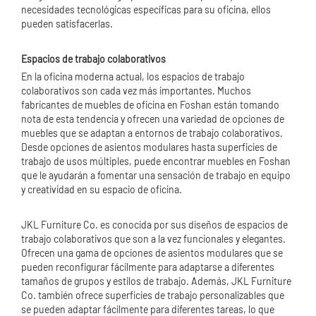
necesidades tecnológicas específicas para su oficina, ellos
pueden satisfacerlas.
Espacios de trabajo colaborativos
En la oficina moderna actual, los espacios de trabajo
colaborativos son cada vez más importantes. Muchos
fabricantes de muebles de oficina en Foshan están tomando
nota de esta tendencia y ofrecen una variedad de opciones de
muebles que se adaptan a entornos de trabajo colaborativos.
Desde opciones de asientos modulares hasta superficies de
trabajo de usos múltiples, puede encontrar muebles en Foshan
que le ayudarán a fomentar una sensación de trabajo en equipo
y creatividad en su espacio de oficina.
JKL Furniture Co. es conocida por sus diseños de espacios de
trabajo colaborativos que son a la vez funcionales y elegantes.
Ofrecen una gama de opciones de asientos modulares que se
pueden reconfigurar fácilmente para adaptarse a diferentes
tamaños de grupos y estilos de trabajo. Además, JKL Furniture
Co. también ofrece superficies de trabajo personalizables que
se pueden adaptar fácilmente para diferentes tareas, lo que