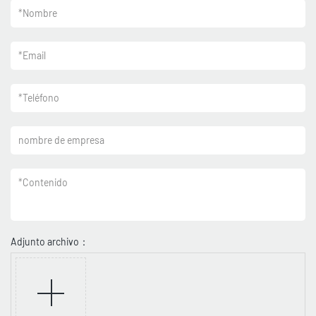
*
Nombre
*
Email
*
Teléfono
nombre de empresa
*
Contenido
Adjunto archivo：