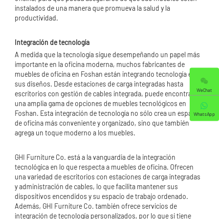
instalados de una manera que promueva la salud y la
productividad.
Integración de tecnología
A medida que la tecnología sigue desempeñando un papel más
importante en la oficina moderna, muchos fabricantes de
muebles de oficina en Foshan están integrando tecnología en
sus diseños. Desde estaciones de carga integradas hasta
WeChat
escritorios con gestión de cables integrada, puede encontrar
una amplia gama de opciones de muebles tecnológicos en
Foshan. Esta integración de tecnología no sólo crea un espacio
WhatsApp
de oficina más conveniente y organizado, sino que también
agrega un toque moderno a los muebles.
GHI Furniture Co. está a la vanguardia de la integración
tecnológica en lo que respecta a muebles de oficina. Ofrecen
una variedad de escritorios con estaciones de carga integradas
y administración de cables, lo que facilita mantener sus
dispositivos encendidos y su espacio de trabajo ordenado.
Además, GHI Furniture Co. también ofrece servicios de
integración de tecnología personalizados, por lo que si tiene