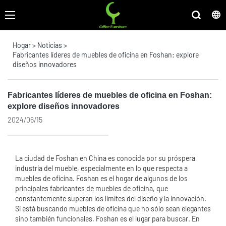
Hogar
>
Noticias
>
Fabricantes líderes de muebles de oficina en Foshan: explore
diseños innovadores
Fabricantes líderes de muebles de oficina en Foshan:
explore diseños innovadores
2024/06/15
La ciudad de Foshan en China es conocida por su próspera
industria del mueble, especialmente en lo que respecta a
muebles de oficina. Foshan es el hogar de algunos de los
principales fabricantes de muebles de oficina, que
constantemente superan los límites del diseño y la innovación.
Si está buscando muebles de oficina que no sólo sean elegantes
sino también funcionales, Foshan es el lugar para buscar. En