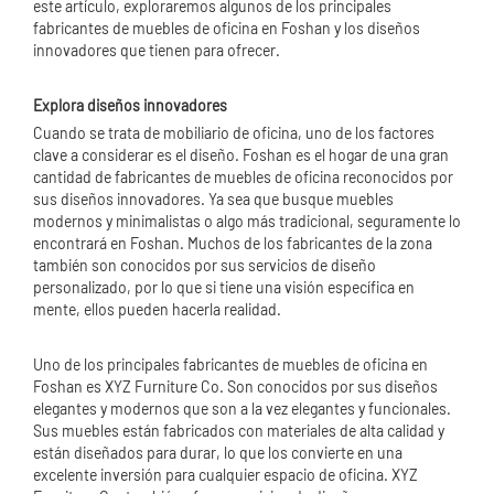
este artículo, exploraremos algunos de los principales
fabricantes de muebles de oficina en Foshan y los diseños
innovadores que tienen para ofrecer.
Explora diseños innovadores
Cuando se trata de mobiliario de oficina, uno de los factores
clave a considerar es el diseño. Foshan es el hogar de una gran
cantidad de fabricantes de muebles de oficina reconocidos por
sus diseños innovadores. Ya sea que busque muebles
modernos y minimalistas o algo más tradicional, seguramente lo
encontrará en Foshan. Muchos de los fabricantes de la zona
también son conocidos por sus servicios de diseño
personalizado, por lo que si tiene una visión específica en
mente, ellos pueden hacerla realidad.
Uno de los principales fabricantes de muebles de oficina en
Foshan es XYZ Furniture Co. Son conocidos por sus diseños
elegantes y modernos que son a la vez elegantes y funcionales.
Sus muebles están fabricados con materiales de alta calidad y
están diseñados para durar, lo que los convierte en una
excelente inversión para cualquier espacio de oficina. XYZ