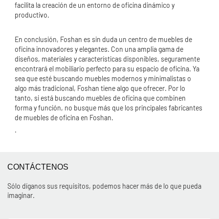
facilita la creación de un entorno de oficina dinámico y
productivo.
En conclusión, Foshan es sin duda un centro de muebles de
oficina innovadores y elegantes. Con una amplia gama de
diseños, materiales y características disponibles, seguramente
encontrará el mobiliario perfecto para su espacio de oficina. Ya
sea que esté buscando muebles modernos y minimalistas o
algo más tradicional, Foshan tiene algo que ofrecer. Por lo
tanto, si está buscando muebles de oficina que combinen
forma y función, no busque más que los principales fabricantes
de muebles de oficina en Foshan.
.
CONTÁCTENOS
Sólo díganos sus requisitos, podemos hacer más de lo que pueda
imaginar.