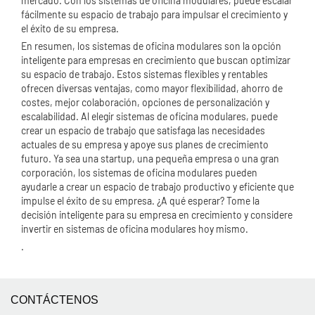
mercado. Con los sistemas de oficina modulares, puede escalar
fácilmente su espacio de trabajo para impulsar el crecimiento y
el éxito de su empresa.
En resumen, los sistemas de oficina modulares son la opción
inteligente para empresas en crecimiento que buscan optimizar
su espacio de trabajo. Estos sistemas flexibles y rentables
ofrecen diversas ventajas, como mayor flexibilidad, ahorro de
costes, mejor colaboración, opciones de personalización y
escalabilidad. Al elegir sistemas de oficina modulares, puede
crear un espacio de trabajo que satisfaga las necesidades
actuales de su empresa y apoye sus planes de crecimiento
futuro. Ya sea una startup, una pequeña empresa o una gran
corporación, los sistemas de oficina modulares pueden
ayudarle a crear un espacio de trabajo productivo y eficiente que
impulse el éxito de su empresa. ¿A qué esperar? Tome la
decisión inteligente para su empresa en crecimiento y considere
invertir en sistemas de oficina modulares hoy mismo.
.
CONTÁCTENOS