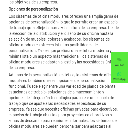
los objetivos de su empresa.
Opciones de personalización
Los sistemas de oficina modulares ofrecen una amplia gama de
opciones de personalización, lo que le permite crear un espacio
de trabajo que refleje la marca y la cultura de su empresa. Desde
la elección de la distribución y el diseño de su oficina hasta la
selección de muebles, colores y acabados, los sistemas de
oficina modulares ofrecen infinitas posibilidades de
personalización. Ya sea que prefiera una estética moderna y
minimalista o un aspecto más tradicional, los sistemas de
oficina modulares se adaptan al estilo y las necesidades únicas
WeChat
de su empresa.
Además de la personalización estética, los sistemas de oficina
WhatsApp
modulares también ofrecen opciones de personalización
funcional. Puede elegir entre una variedad de planos de planta,
estaciones de trabajo, soluciones de almacenamiento y
opciones de integración tecnológica para crear un espacio de
trabajo que se ajuste a las necesidades específicas de su
empresa. Ya sea que necesite oficinas privadas para ejecutivos,
espacios de trabajo abiertos para proyectos colaborativos o
zonas de descanso para reuniones informales, los sistemas de
oficina modulares se pueden personalizar para adaptarse al