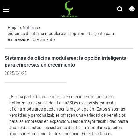
Hogar
>
Noticias
>
Sistemas de oficina modulares: la opción inteligente para
empresas en crecimiento
Sistemas de oficina modulares: la opción inteligente
para empresas en crecimiento
2025/04/23
¿Forma parte de una empresa en crecimiento que busca
optimizar su espacio de oficina? Si es así, los sistemas de
oficina modulares pueden ser la mejor opción. Estos sistemas
versátiles y personalizables ofrecen una variedad de beneficios
para las empresas en expansión. Desde mayor flexibilidad hasta
ahorro de costos, los sistemas de oficina modulares pueden
impulsar el crecimiento de su negocio. En este artículo,