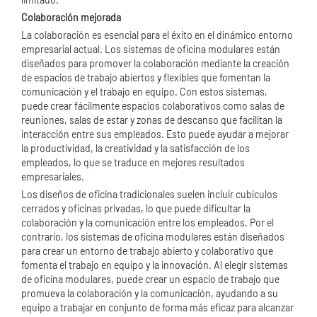
Colaboración mejorada
La colaboración es esencial para el éxito en el dinámico entorno
empresarial actual. Los sistemas de oficina modulares están
diseñados para promover la colaboración mediante la creación
de espacios de trabajo abiertos y flexibles que fomentan la
comunicación y el trabajo en equipo. Con estos sistemas,
puede crear fácilmente espacios colaborativos como salas de
reuniones, salas de estar y zonas de descanso que facilitan la
interacción entre sus empleados. Esto puede ayudar a mejorar
la productividad, la creatividad y la satisfacción de los
empleados, lo que se traduce en mejores resultados
empresariales.
Los diseños de oficina tradicionales suelen incluir cubículos
cerrados y oficinas privadas, lo que puede dificultar la
colaboración y la comunicación entre los empleados. Por el
contrario, los sistemas de oficina modulares están diseñados
para crear un entorno de trabajo abierto y colaborativo que
fomenta el trabajo en equipo y la innovación. Al elegir sistemas
de oficina modulares, puede crear un espacio de trabajo que
promueva la colaboración y la comunicación, ayudando a su
equipo a trabajar en conjunto de forma más eficaz para alcanzar