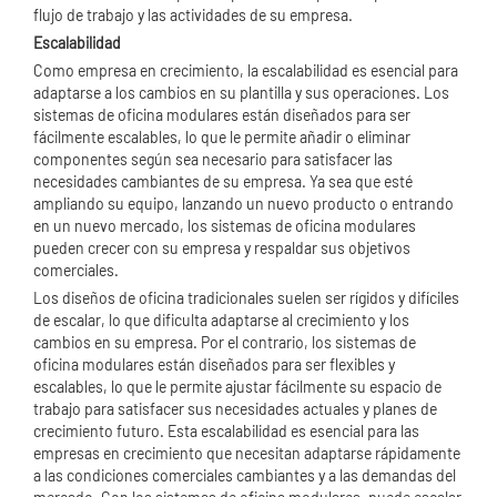
flujo de trabajo y las actividades de su empresa.
Escalabilidad
Como empresa en crecimiento, la escalabilidad es esencial para
adaptarse a los cambios en su plantilla y sus operaciones. Los
sistemas de oficina modulares están diseñados para ser
fácilmente escalables, lo que le permite añadir o eliminar
componentes según sea necesario para satisfacer las
necesidades cambiantes de su empresa. Ya sea que esté
ampliando su equipo, lanzando un nuevo producto o entrando
en un nuevo mercado, los sistemas de oficina modulares
pueden crecer con su empresa y respaldar sus objetivos
comerciales.
Los diseños de oficina tradicionales suelen ser rígidos y difíciles
de escalar, lo que dificulta adaptarse al crecimiento y los
cambios en su empresa. Por el contrario, los sistemas de
oficina modulares están diseñados para ser flexibles y
escalables, lo que le permite ajustar fácilmente su espacio de
trabajo para satisfacer sus necesidades actuales y planes de
crecimiento futuro. Esta escalabilidad es esencial para las
empresas en crecimiento que necesitan adaptarse rápidamente
a las condiciones comerciales cambiantes y a las demandas del