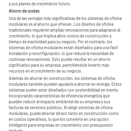
y sus planes de crecimiento futuro.
Ahorro de costes
Una de las ventajas más significativas de los sistemas de oficina
modulares es el ahorro que ofrecen. Los diseños de oficina
tradicionales requieren amplias renovaciones para adaptarse al
crecimiento, lo que implica altos costos de construcción y
tiempo de inactividad para su negocio. Por el contrario, los
sistemas de oficina modulares están diseñados para una fácil
instalación y reconfiguración, lo que reduce la necesidad de
costosas renovaciones. Esto puede resultar en un ahorro
significativo para su empresa, permitiéndole invertir más
recursos en el crecimiento de su negocio.
Además de ahorrar en construcción, los sistemas de oficina
modulares también pueden ayudarle a ahorrar en energía. Estos
sistemas suelen estar diseñados con sostenibilidad en mente,
incorporando características de eficiencia energética que
pueden reducir el impacto ambiental de su empresa y sus
facturas de servicios públicos. Al elegir sistemas de oficina
modulares, puede ahorrar dinero tanto en construcción como
en costos operativos, lo que los convierte en una opción
inteligente para empresas en crecimiento con presupuesto
limitado.