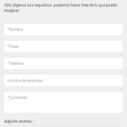
Sólo díganos sus requisitos, podemos hacer más de lo que pueda
imaginar.
*
Nombre
*
Email
*
Teléfono
nombre de empresa
*
Contenido
Adjunto archivo：