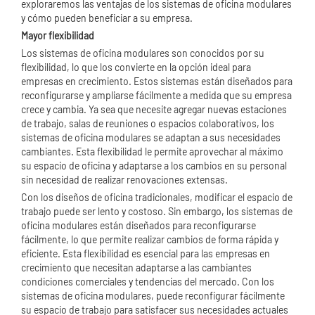
exploraremos las ventajas de los sistemas de oficina modulares
y cómo pueden beneficiar a su empresa.
Mayor flexibilidad
Los sistemas de oficina modulares son conocidos por su
flexibilidad, lo que los convierte en la opción ideal para
empresas en crecimiento. Estos sistemas están diseñados para
reconfigurarse y ampliarse fácilmente a medida que su empresa
crece y cambia. Ya sea que necesite agregar nuevas estaciones
de trabajo, salas de reuniones o espacios colaborativos, los
sistemas de oficina modulares se adaptan a sus necesidades
cambiantes. Esta flexibilidad le permite aprovechar al máximo
su espacio de oficina y adaptarse a los cambios en su personal
sin necesidad de realizar renovaciones extensas.
Con los diseños de oficina tradicionales, modificar el espacio de
trabajo puede ser lento y costoso. Sin embargo, los sistemas de
oficina modulares están diseñados para reconfigurarse
fácilmente, lo que permite realizar cambios de forma rápida y
eficiente. Esta flexibilidad es esencial para las empresas en
crecimiento que necesitan adaptarse a las cambiantes
condiciones comerciales y tendencias del mercado. Con los
sistemas de oficina modulares, puede reconfigurar fácilmente
su espacio de trabajo para satisfacer sus necesidades actuales