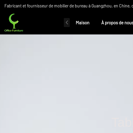
Fabricant et fournisseur de mobilier de bureau à Guangzhou, en Chine,
Maison
À propos de nou
Tab