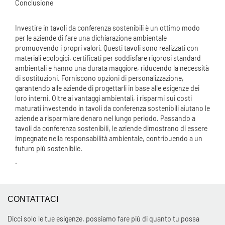
Conclusione
Investire in tavoli da conferenza sostenibili è un ottimo modo
per le aziende di fare una dichiarazione ambientale
promuovendo i propri valori. Questi tavoli sono realizzati con
materiali ecologici, certificati per soddisfare rigorosi standard
ambientali e hanno una durata maggiore, riducendo la necessità
di sostituzioni. Forniscono opzioni di personalizzazione,
garantendo alle aziende di progettarli in base alle esigenze dei
loro interni. Oltre ai vantaggi ambientali, i risparmi sui costi
maturati investendo in tavoli da conferenza sostenibili aiutano le
aziende a risparmiare denaro nel lungo periodo. Passando a
tavoli da conferenza sostenibili, le aziende dimostrano di essere
impegnate nella responsabilità ambientale, contribuendo a un
futuro più sostenibile.
.
CONTATTACI
Dicci solo le tue esigenze, possiamo fare più di quanto tu possa