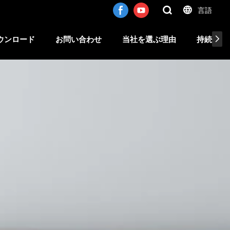
言語
ウンロード
お問い合わせ
当社を選ぶ理由
持続可能