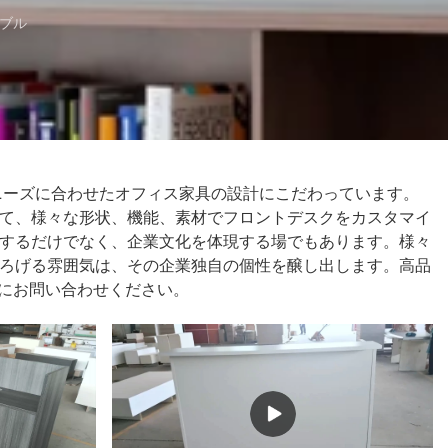
ブル
ィスビルのニーズに合わせたオフィス家具の設計にこだわっています。
て、様々な形状、機能、素材でフロントデスクをカスタマイ
するだけでなく、企業文化を体現する場でもあります。様々
ろげる雰囲気は、その企業独自の個性を醸し出します。高品
軽にお問い合わせください。