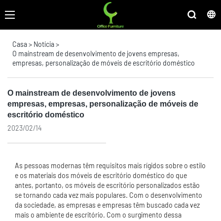
Casa
>
Notícia
>
O mainstream de desenvolvimento de jovens empresas,
empresas, personalização de móveis de escritório doméstico
O mainstream de desenvolvimento de jovens
empresas, empresas, personalização de móveis de
escritório doméstico
2023/02/14
As pessoas modernas têm requisitos mais rígidos sobre o estilo
e os materiais dos móveis de escritório doméstico do que
antes, portanto, os móveis de escritório personalizados estão
se tornando cada vez mais populares. Com o desenvolvimento
da sociedade, as empresas e empresas têm buscado cada vez
mais o ambiente de escritório. Com o surgimento dessa