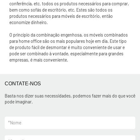
conferência, etc. todos os produtos necessários para comprar,
bem como sofás de escritório, etc. Estes são todos os
produtos necessários para móveis de escritório, então
economize dinheiro.
O princípio da combinação engenhosa, os móveis combinados
para home office são os mais populares hoje em dia. Este tipo
de produto fácil de desmontar é muito conveniente de usar e
pode ser combinado à vontade, especialmente para grandes
empresas, é mais conveniente.
CONTATE-NOS
Basta nos dizer suas necessidades, podemos fazer mais do que você
pode imaginar.
*
Nome