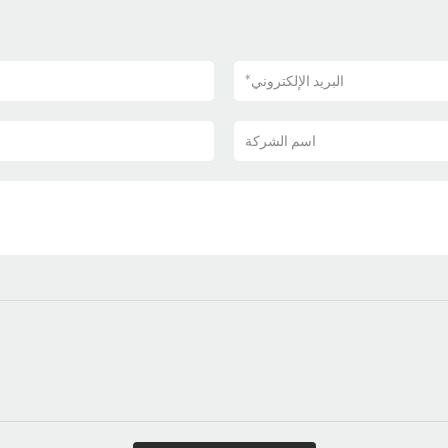
البريد الإلكتروني
*
اسم الشركة