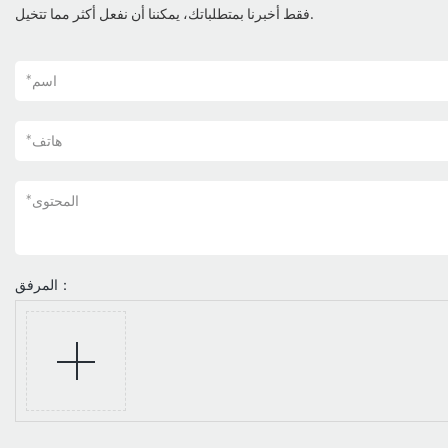
فقط أخبرنا بمتطلباتك، يمكننا أن نفعل أكثر مما تتخيل.
اسم
*
هاتف
*
المحتوى
*
المرفق：