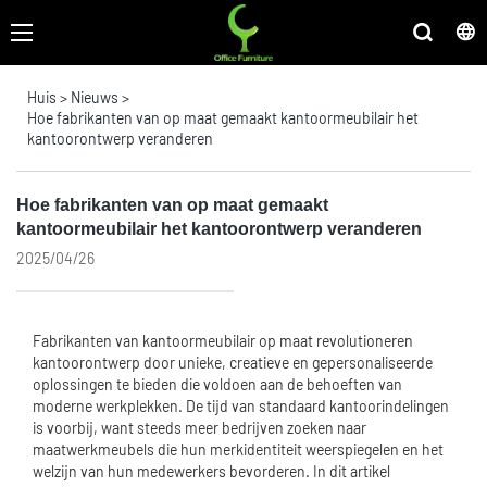
Huis
>
Nieuws
>
Hoe fabrikanten van op maat gemaakt kantoormeubilair het
kantoorontwerp veranderen
Hoe fabrikanten van op maat gemaakt
kantoormeubilair het kantoorontwerp veranderen
2025/04/26
Fabrikanten van kantoormeubilair op maat revolutioneren
kantoorontwerp door unieke, creatieve en gepersonaliseerde
oplossingen te bieden die voldoen aan de behoeften van
moderne werkplekken. De tijd van standaard kantoorindelingen
is voorbij, want steeds meer bedrijven zoeken naar
maatwerkmeubels die hun merkidentiteit weerspiegelen en het
welzijn van hun medewerkers bevorderen. In dit artikel