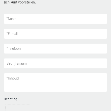
zich kunt voorstellen.
*
Naam
*
E-mail
*
Telefoon
Bedrijfsnaam
*
Inhoud
Hechting：