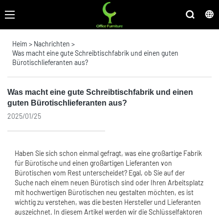
Heim
>
Nachrichten
>
Was macht eine gute Schreibtischfabrik und einen guten
Bürotischlieferanten aus?
Was macht eine gute Schreibtischfabrik und einen
guten Bürotischlieferanten aus?
2025/01/25
Haben Sie sich schon einmal gefragt, was eine großartige Fabrik
für Bürotische und einen großartigen Lieferanten von
Bürotischen vom Rest unterscheidet? Egal, ob Sie auf der
Suche nach einem neuen Bürotisch sind oder Ihren Arbeitsplatz
mit hochwertigen Bürotischen neu gestalten möchten, es ist
wichtig zu verstehen, was die besten Hersteller und Lieferanten
auszeichnet. In diesem Artikel werden wir die Schlüsselfaktoren