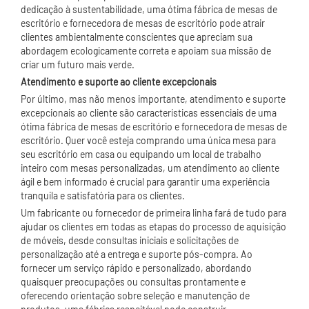
dedicação à sustentabilidade, uma ótima fábrica de mesas de
escritório e fornecedora de mesas de escritório pode atrair
clientes ambientalmente conscientes que apreciam sua
abordagem ecologicamente correta e apoiam sua missão de
criar um futuro mais verde.
Atendimento e suporte ao cliente excepcionais
Por último, mas não menos importante, atendimento e suporte
excepcionais ao cliente são características essenciais de uma
ótima fábrica de mesas de escritório e fornecedora de mesas de
escritório. Quer você esteja comprando uma única mesa para
seu escritório em casa ou equipando um local de trabalho
inteiro com mesas personalizadas, um atendimento ao cliente
ágil e bem informado é crucial para garantir uma experiência
tranquila e satisfatória para os clientes.
Um fabricante ou fornecedor de primeira linha fará de tudo para
ajudar os clientes em todas as etapas do processo de aquisição
de móveis, desde consultas iniciais e solicitações de
personalização até a entrega e suporte pós-compra. Ao
fornecer um serviço rápido e personalizado, abordando
quaisquer preocupações ou consultas prontamente e
oferecendo orientação sobre seleção e manutenção de