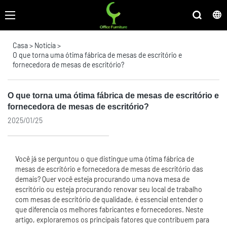
Casa
>
Notícia
>
O que torna uma ótima fábrica de mesas de escritório e
fornecedora de mesas de escritório?
O que torna uma ótima fábrica de mesas de escritório e
fornecedora de mesas de escritório?
2025/01/25
Você já se perguntou o que distingue uma ótima fábrica de
mesas de escritório e fornecedora de mesas de escritório das
demais? Quer você esteja procurando uma nova mesa de
escritório ou esteja procurando renovar seu local de trabalho
com mesas de escritório de qualidade, é essencial entender o
que diferencia os melhores fabricantes e fornecedores. Neste
artigo, exploraremos os principais fatores que contribuem para