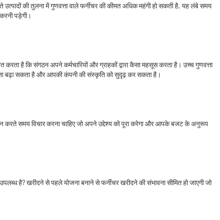
 उत्पादों की तुलना में गुणवत्ता वाले फर्नीचर की कीमत अधिक महंगी हो सकती है, यह लंबे समय
 करनी पड़ेगी।
ित करता है कि संगठन अपने कर्मचारियों और ग्राहकों द्वारा कैसा महसूस करता है। उच्च गुणवत्ता
दकता बढ़ा सकता है और आपकी कंपनी की संस्कृति को सुदृढ़ कर सकता है।
चयन करते समय विचार करना चाहिए जो अपने उद्देश्य को पूरा करेगा और आपके बजट के अनुरूप
उपलब्ध है? खरीदने से पहले योजना बनाने से फर्नीचर खरीदने की संभावना सीमित हो जाएगी जो