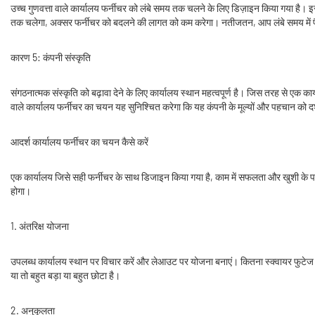
उच्च गुणवत्ता वाले कार्यालय फर्नीचर को लंबे समय तक चलने के लिए डिज़ाइन किया गया है। इसक
तक चलेगा, अक्सर फर्नीचर को बदलने की लागत को कम करेगा। नतीजतन, आप लंबे समय में पैसे
कारण 5: कंपनी संस्कृति
संगठनात्मक संस्कृति को बढ़ावा देने के लिए कार्यालय स्थान महत्वपूर्ण है। जिस तरह से एक का
वाले कार्यालय फर्नीचर का चयन यह सुनिश्चित करेगा कि यह कंपनी के मूल्यों और पहचान को द
आदर्श कार्यालय फर्नीचर का चयन कैसे करें
एक कार्यालय जिसे सही फर्नीचर के साथ डिजाइन किया गया है, काम में सफलता और खुशी के पर
होगा।
1. अंतरिक्ष योजना
उपलब्ध कार्यालय स्थान पर विचार करें और लेआउट पर योजना बनाएं। कितना स्क्वायर फुटेज उ
या तो बहुत बड़ा या बहुत छोटा है।
2. अनुकूलता