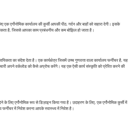
ए एक एर्गोनोमिक कार्यालय की कुर्सी आपकी पीठ, गर्दन और बाहों को सहारा देगी। इसके
 सकता है, जिससे आपका काम प्रबंधनीय और कम बोझिल हो जाता है।
यिकता का संदेश देता है। एक कार्यक्षेत्र जिसमें उच्च गुणवत्ता वाला कार्यालय फर्नीचर है, यह
मचारी अपने वर्कलोड को कैसे अप्रोच करेंगे। यह एक ऐसी कार्य संस्कृति को प्रेरित करने की
देने के लिए एर्गोनोमिक रूप से डिज़ाइन किया गया है। उदाहरण के लिए, एक एर्गोनोमिक कुर्सी में
 फर्नीचर में निवेश करना आपके स्वास्थ्य में निवेश है।