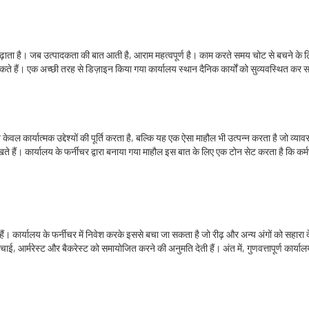
ढ़ाता है। जब उत्पादकता की बात आती है, आराम महत्वपूर्ण है। काम करते समय चोट से बचने के लि
ैं। एक अच्छी तरह से डिज़ाइन किया गया कार्यालय स्थान दैनिक कार्यों को सुव्यवस्थित कर
 कार्यात्मक उद्देश्यों की पूर्ति करता है, बल्कि यह एक ऐसा माहौल भी उत्पन्न करता है जो व्यावसा
रखते हैं। कार्यालय के फर्नीचर द्वारा बनाया गया माहौल इस बात के लिए एक टोन सेट करता है कि कर्
कती हैं। कार्यालय के फर्नीचर में निवेश करके इससे बचा जा सकता है जो रीढ़ और अन्य अंगों को सहारा 
ई, आर्मरेस्ट और बैकरेस्ट को समायोजित करने की अनुमति देती हैं। अंत में, गुणवत्तापूर्ण कार्यालय