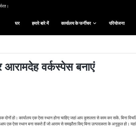
ार्यरत।
घर
हमारे बारे में
कार्यालय के फर्नीचर
परियोजना
 आरामदेह वर्कस्पेस बनाएं
 दोनों हो। कार्यालय एक ऐसा स्थान होना चाहिए जहां आप कुशलता से काम कर सकें, बिना विचलित ह
आप एक ऐसा स्थान बना सकते हैं जो आराम से समझौता किए बिना उत्पादकता के अनुकूल हो। यहां पांच का