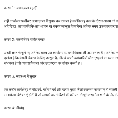
कारण 1: उत्पादकता बढ़ाएँ
सही कार्यालय फर्नीचर उत्पादकता में सुधार कर सकता है क्योंकि यह काम के दौरान आराम को ब
अतिरिक्त, आप पाएंगे कि आप थकान या थकान महसूस किए बिना अधिक समय तक काम कर सकते ह
कारण 2: एक पेशेवर माहौल बनाएं
अच्छी तरह से चुने गए फर्नीचर वाला एक कार्यालय व्यावसायिकता की छाप बनाता है। फर्नीचर न केवल
दर्शाता है कि कंपनी विवरण के लिए उत्सुक है, और वे अपने कर्मचारियों और ग्राहकों का ध्यान 
संभावना है जो व्यावसायिकता और उत्कृष्टता का संचार करती है।
कारण 3: स्वास्थ्य में सुधार
एक कठोर कार्यक्षेत्र से पीठ दर्द, गर्दन में दर्द और खराब मुद्रा जैसी स्वास्थ्य समस्याएं हो स
समायोज्य विशेषताएं होती हैं जो आपको अपनी बैठने की वरीयता से पूरी तरह मेल खाने के लिए ऊंचा
कारण 4: दीर्घायु