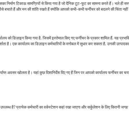
ा निर्माण टिकाऊ सामग्रियों से किया गया है जो दैनिक टूट-फूट का सामना करते हैं। भले ही सस्ते
 बचाते हैं और मन की शांति रखते हैं क्योंकि आपको कभी-कभी फर्नीचर को बदलने की चिंता नहीं
र्यालय को डिज़ाइन किया गया है, जिसमें इस्तेमाल किए गए फर्नीचर के प्रकार शामिल हैं, यह प्रभाव
र्शाता है। एक कार्यालय का डिज़ाइन कर्मचारियों के मनोबल में सुधार कर सकता है, उनकी उत्पा
्याप्त अवसर खोलता है। यहां कुछ दिशानिर्देश दिए गए हैं जिन पर आपको कार्यालय फर्नीचर का 
पलब्ध है? प्रत्येक कर्मचारी का वर्कस्टेशन कहां रखा जाएगा और सर्कुलेशन के लिए कितनी जगह 