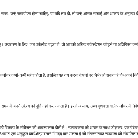
े समय, उन्हें समायोज्य होना चाहिए, या यदि तय हो, तो उन्हें औसत ऊंचाई और आकार के अनुरूप 
चाहिए। उदाहरण के लिए, जब वर्कलोड बढ़ता है, तो आपको अधिक वर्कस्टेशन जोड़ने या अतिरिक्त 
 फर्नीचर कभी-कभी महंगा होता है, इसलिए यह तय करना कंपनी पर निर्भर हो सकता है कि अपने निव
मय में अपने उद्देश्य की पूर्ति नहीं कर सकता है। इसके बजाय, उच्च गुणवत्ता वाले फर्नीचर में न
ही विकल्प के संयोजन की आवश्यकता होती है। उत्पादकता को आराम के साथ जोड़कर, एक पेशेवर रूप से
लेआउट एक अनुकूल कार्यक्षेत्र बनाने में मदद कर सकता है जो संगठनात्मक सफलता को संचालित करत