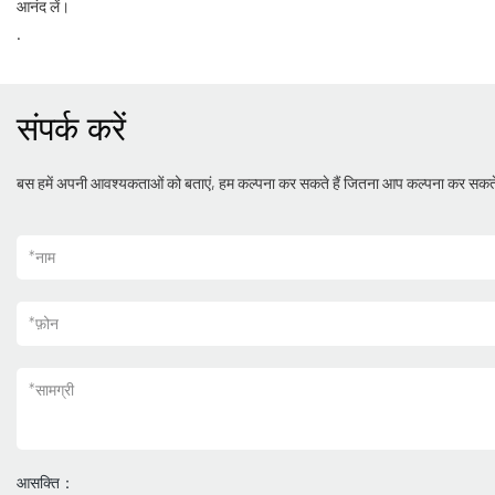
आनंद लें।
.
संपर्क करें
बस हमें अपनी आवश्यकताओं को बताएं, हम कल्पना कर सकते हैं जितना आप कल्पना कर सकते
*
नाम
*
फ़ोन
*
सामग्री
आसक्ति：