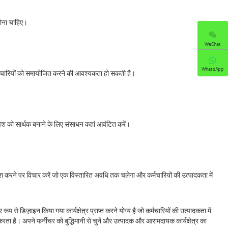
होना चाहिए।
WeChat
WhatsApp
कर्मचारियों को समायोजित करने की आवश्यकता हो सकती है।
ेश को सार्थक बनाने के लिए संसाधन कहां आवंटित करें।
िवेश करने पर विचार करें जो एक विस्तारित अवधि तक चलेगा और कर्मचारियों की उत्पादकता में
 डिज़ाइन किया गया कार्यक्षेत्र प्राप्त करने योग्य है जो कर्मचारियों की उत्पादकता में
ा है। अपने फर्नीचर को बुद्धिमानी से चुनें और उत्पादक और आरामदायक कार्यक्षेत्र का