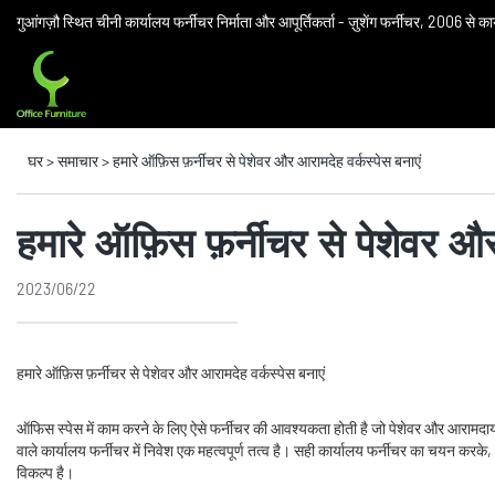
गुआंगज़ौ स्थित चीनी कार्यालय फर्नीचर निर्माता और आपूर्तिकर्ता - ज़ुशेंग फर्नीचर, 2006 से क
घर
>
समाचार
>
हमारे ऑफ़िस फ़र्नीचर से पेशेवर और आरामदेह वर्कस्पेस बनाएं
हमारे ऑफ़िस फ़र्नीचर से पेशेवर और
2023/06/22
हमारे ऑफ़िस फ़र्नीचर से पेशेवर और आरामदेह वर्कस्पेस बनाएं
ऑफिस स्पेस में काम करने के लिए ऐसे फर्नीचर की आवश्यकता होती है जो पेशेवर और आरामदायक
वाले कार्यालय फर्नीचर में निवेश एक महत्वपूर्ण तत्व है। सही कार्यालय फर्नीचर का चयन करके, 
विकल्‍प है।