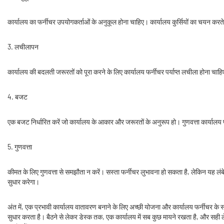
कार्यालय का फर्नीचर उपयोगकर्ताओं के अनुकूल होना चाहिए। कार्यालय कुर्सियों का चयन करत
3. लचीलापन
कार्यालय की बदलती जरूरतों को पूरा करने के लिए कार्यालय फर्नीचर पर्याप्त लचीला होना 
4. बजट
एक बजट निर्धारित करें जो कार्यालय के आकार और जरूरतों के अनुरूप हो। गुणवत्ता कार्यालय
5. गुणवत्ता
कीमत के लिए गुणवत्ता से समझौता न करें। सस्ता फर्नीचर लुभावना हो सकता है, लेकिन यह लंबे स
सुधार करेगा।
अंत में, एक प्रभावी कार्यालय वातावरण बनाने के लिए अच्छी योजना और कार्यालय फर्नीचर के स
सुधार करता है। बैठने से लेकर डेस्क तक, एक कार्यालय में सब कुछ मायने रखता है, और सही 