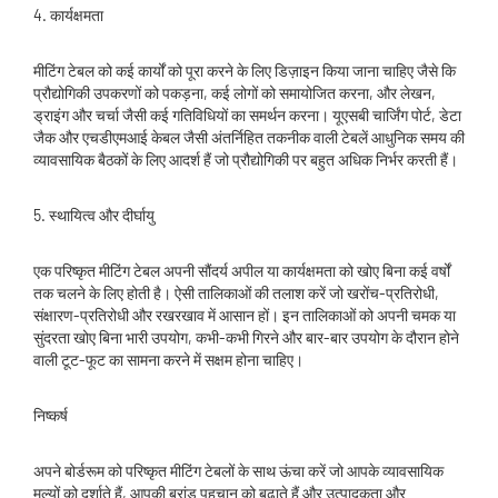
4. कार्यक्षमता
मीटिंग टेबल को कई कार्यों को पूरा करने के लिए डिज़ाइन किया जाना चाहिए जैसे कि
प्रौद्योगिकी उपकरणों को पकड़ना, कई लोगों को समायोजित करना, और लेखन,
ड्राइंग और चर्चा जैसी कई गतिविधियों का समर्थन करना। यूएसबी चार्जिंग पोर्ट, डेटा
जैक और एचडीएमआई केबल जैसी अंतर्निहित तकनीक वाली टेबलें आधुनिक समय की
व्यावसायिक बैठकों के लिए आदर्श हैं जो प्रौद्योगिकी पर बहुत अधिक निर्भर करती हैं।
5. स्थायित्व और दीर्घायु
एक परिष्कृत मीटिंग टेबल अपनी सौंदर्य अपील या कार्यक्षमता को खोए बिना कई वर्षों
तक चलने के लिए होती है। ऐसी तालिकाओं की तलाश करें जो खरोंच-प्रतिरोधी,
संक्षारण-प्रतिरोधी और रखरखाव में आसान हों। इन तालिकाओं को अपनी चमक या
सुंदरता खोए बिना भारी उपयोग, कभी-कभी गिरने और बार-बार उपयोग के दौरान होने
वाली टूट-फूट का सामना करने में सक्षम होना चाहिए।
निष्कर्ष
अपने बोर्डरूम को परिष्कृत मीटिंग टेबलों के साथ ऊंचा करें जो आपके व्यावसायिक
मूल्यों को दर्शाते हैं, आपकी ब्रांड पहचान को बढ़ाते हैं और उत्पादकता और