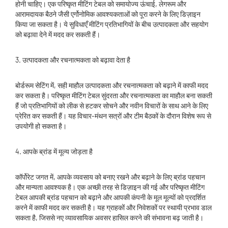
होनी चाहिए। एक परिष्कृत मीटिंग टेबल को समायोज्य ऊंचाई, लेगरूम और
आरामदायक बैठने जैसी एर्गोनोमिक आवश्यकताओं को पूरा करने के लिए डिज़ाइन
किया जा सकता है। ये सुविधाएँ मीटिंग प्रतिभागियों के बीच उत्पादकता और सहयोग
को बढ़ावा देने में मदद कर सकती हैं।
3. उत्पादकता और रचनात्मकता को बढ़ावा देता है
बोर्डरूम सेटिंग में, सही माहौल उत्पादकता और रचनात्मकता को बढ़ाने में काफी मदद
कर सकता है। परिष्कृत मीटिंग टेबल सुंदरता और रचनात्मकता का माहौल बना सकती
हैं जो प्रतिभागियों को लीक से हटकर सोचने और नवीन विचारों के साथ आने के लिए
प्रेरित कर सकती हैं। यह विचार-मंथन सत्रों और टीम बैठकों के दौरान विशेष रूप से
उपयोगी हो सकता है।
4. आपके ब्रांड में मूल्य जोड़ता है
कॉर्पोरेट जगत में, आपके व्यवसाय को बनाए रखने और बढ़ाने के लिए ब्रांड पहचान
और मान्यता आवश्यक है। एक अच्छी तरह से डिज़ाइन की गई और परिष्कृत मीटिंग
टेबल आपकी ब्रांड पहचान को बढ़ाने और आपकी कंपनी के मूल मूल्यों को प्रदर्शित
करने में काफी मदद कर सकती है। यह ग्राहकों और निवेशकों पर स्थायी प्रभाव डाल
सकता है, जिससे नए व्यावसायिक अवसर हासिल करने की संभावना बढ़ जाती है।