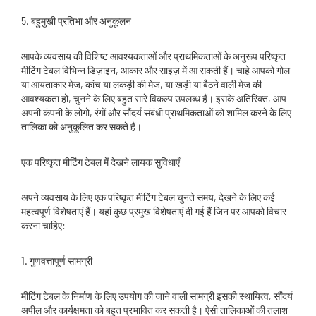
5. बहुमुखी प्रतिभा और अनुकूलन
आपके व्यवसाय की विशिष्ट आवश्यकताओं और प्राथमिकताओं के अनुरूप परिष्कृत
मीटिंग टेबल विभिन्न डिज़ाइन, आकार और साइज़ में आ सकती हैं। चाहे आपको गोल
या आयताकार मेज, कांच या लकड़ी की मेज, या खड़ी या बैठने वाली मेज की
आवश्यकता हो, चुनने के लिए बहुत सारे विकल्प उपलब्ध हैं। इसके अतिरिक्त, आप
अपनी कंपनी के लोगो, रंगों और सौंदर्य संबंधी प्राथमिकताओं को शामिल करने के लिए
तालिका को अनुकूलित कर सकते हैं।
एक परिष्कृत मीटिंग टेबल में देखने लायक सुविधाएँ
अपने व्यवसाय के लिए एक परिष्कृत मीटिंग टेबल चुनते समय, देखने के लिए कई
महत्वपूर्ण विशेषताएं हैं। यहां कुछ प्रमुख विशेषताएं दी गई हैं जिन पर आपको विचार
करना चाहिए:
1. गुणवत्तापूर्ण सामग्री
मीटिंग टेबल के निर्माण के लिए उपयोग की जाने वाली सामग्री इसकी स्थायित्व, सौंदर्य
अपील और कार्यक्षमता को बहुत प्रभावित कर सकती है। ऐसी तालिकाओं की तलाश