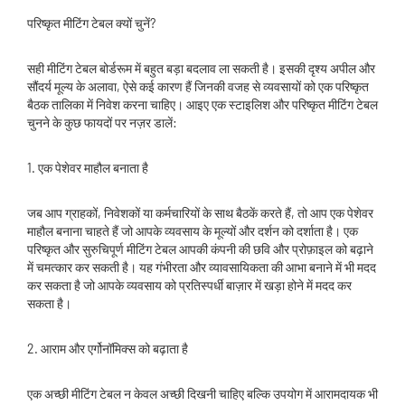
परिष्कृत मीटिंग टेबल क्यों चुनें?
सही मीटिंग टेबल बोर्डरूम में बहुत बड़ा बदलाव ला सकती है। इसकी दृश्य अपील और
सौंदर्य मूल्य के अलावा, ऐसे कई कारण हैं जिनकी वजह से व्यवसायों को एक परिष्कृत
बैठक तालिका में निवेश करना चाहिए। आइए एक स्टाइलिश और परिष्कृत मीटिंग टेबल
चुनने के कुछ फायदों पर नज़र डालें:
1. एक पेशेवर माहौल बनाता है
जब आप ग्राहकों, निवेशकों या कर्मचारियों के साथ बैठकें करते हैं, तो आप एक पेशेवर
माहौल बनाना चाहते हैं जो आपके व्यवसाय के मूल्यों और दर्शन को दर्शाता है। एक
परिष्कृत और सुरुचिपूर्ण मीटिंग टेबल आपकी कंपनी की छवि और प्रोफ़ाइल को बढ़ाने
में चमत्कार कर सकती है। यह गंभीरता और व्यावसायिकता की आभा बनाने में भी मदद
कर सकता है जो आपके व्यवसाय को प्रतिस्पर्धी बाज़ार में खड़ा होने में मदद कर
सकता है।
2. आराम और एर्गोनॉमिक्स को बढ़ाता है
एक अच्छी मीटिंग टेबल न केवल अच्छी दिखनी चाहिए बल्कि उपयोग में आरामदायक भी