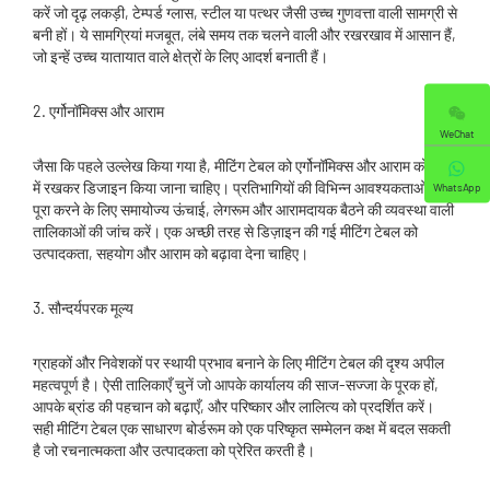
करें जो दृढ़ लकड़ी, टेम्पर्ड ग्लास, स्टील या पत्थर जैसी उच्च गुणवत्ता वाली सामग्री से
बनी हों। ये सामग्रियां मजबूत, लंबे समय तक चलने वाली और रखरखाव में आसान हैं,
जो इन्हें उच्च यातायात वाले क्षेत्रों के लिए आदर्श बनाती हैं।
2. एर्गोनॉमिक्स और आराम
WeChat
जैसा कि पहले उल्लेख किया गया है, मीटिंग टेबल को एर्गोनॉमिक्स और आराम को ध्यान
में रखकर डिजाइन किया जाना चाहिए। प्रतिभागियों की विभिन्न आवश्यकताओं को
WhatsApp
पूरा करने के लिए समायोज्य ऊंचाई, लेगरूम और आरामदायक बैठने की व्यवस्था वाली
तालिकाओं की जांच करें। एक अच्छी तरह से डिज़ाइन की गई मीटिंग टेबल को
उत्पादकता, सहयोग और आराम को बढ़ावा देना चाहिए।
3. सौन्दर्यपरक मूल्य
ग्राहकों और निवेशकों पर स्थायी प्रभाव बनाने के लिए मीटिंग टेबल की दृश्य अपील
महत्वपूर्ण है। ऐसी तालिकाएँ चुनें जो आपके कार्यालय की साज-सज्जा के पूरक हों,
आपके ब्रांड की पहचान को बढ़ाएँ, और परिष्कार और लालित्य को प्रदर्शित करें।
सही मीटिंग टेबल एक साधारण बोर्डरूम को एक परिष्कृत सम्मेलन कक्ष में बदल सकती
है जो रचनात्मकता और उत्पादकता को प्रेरित करती है।