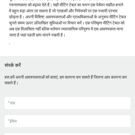
रचनात्मकता को बढ़ावा देते हैं। सही मीटिंग टेबल का चयन एक पेशेवर माहौल बनाने
में बहुत बड़ा अंतर ला सकता है जो ग्राहकों और निवेशकों पर एक स्थायी प्रभाव
छोड़ता है। अपनी विशिष्ट आवश्यकताओं और प्राथमिकताओं के अनुरूप मीटिंग टेबल
चुनते समय ऊपर उल्लिखित सुविधाओं पर विचार करें। एक परिष्कृत मीटिंग टेबल को
अब एक विलासिता नहीं बल्कि वर्तमान व्यावसायिक परिदृश्य में एक आवश्यकता माना
जाता है जहां पहली छाप मायने रखती है।
.
संपर्क करें
बस हमें अपनी आवश्यकताओं को बताएं, हम कल्पना कर सकते हैं जितना आप कल्पना कर
सकते हैं।
*
नाम
*
ईमेल