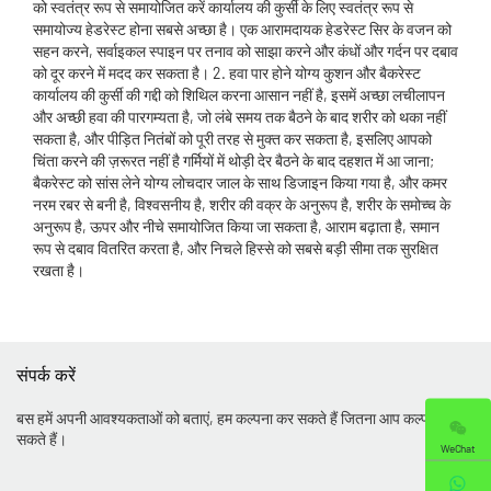
को स्वतंत्र रूप से समायोजित करें कार्यालय की कुर्सी के लिए स्वतंत्र रूप से
समायोज्य हेडरेस्ट होना सबसे अच्छा है। एक आरामदायक हेडरेस्ट सिर के वजन को
सहन करने, सर्वाइकल स्पाइन पर तनाव को साझा करने और कंधों और गर्दन पर दबाव
को दूर करने में मदद कर सकता है। 2. हवा पार होने योग्य कुशन और बैकरेस्ट
कार्यालय की कुर्सी की गद्दी को शिथिल करना आसान नहीं है, इसमें अच्छा लचीलापन
और अच्छी हवा की पारगम्यता है, जो लंबे समय तक बैठने के बाद शरीर को थका नहीं
सकता है, और पीड़ित नितंबों को पूरी तरह से मुक्त कर सकता है, इसलिए आपको
चिंता करने की ज़रूरत नहीं है गर्मियों में थोड़ी देर बैठने के बाद दहशत में आ जाना;
बैकरेस्ट को सांस लेने योग्य लोचदार जाल के साथ डिजाइन किया गया है, और कमर
नरम रबर से बनी है, विश्वसनीय है, शरीर की वक्र के अनुरूप है, शरीर के समोच्च के
अनुरूप है, ऊपर और नीचे समायोजित किया जा सकता है, आराम बढ़ाता है, समान
रूप से दबाव वितरित करता है, और निचले हिस्से को सबसे बड़ी सीमा तक सुरक्षित
रखता है।
संपर्क करें
बस हमें अपनी आवश्यकताओं को बताएं, हम कल्पना कर सकते हैं जितना आप कल्पना कर
सकते हैं।
WeChat