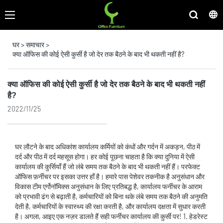
घर
>
समाचार
>
क्या ऑफिस की कोई ऐसी कुर्सी है जो देर तक बैठने के बाद भी थकती नहीं है?
क्या ऑफिस की कोई ऐसी कुर्सी है जो देर तक बैठने के बाद भी थकती नहीं
है?
2022/11/25
घर लौटने के बाद अधिकांश कार्यालय कर्मियों को कंधों और गर्दन में अकड़न, पीठ में
दर्द और पीठ में दर्द महसूस होगा। हर कोई पूछना चाहता है कि क्या दुनिया में ऐसी
कार्यालय की कुर्सियाँ हैं जो लंबे समय तक बैठने के बाद भी थकती नहीं हैं। परफेक्ट
ऑफिस फ़र्नीचर पर इसका उत्तर हाँ है। हमारे पास पेशेवर तकनीक है अनुसंधान और
विकास टीम एर्गोनॉमिक्स अनुसंधान के लिए प्रतिबद्ध है, कार्यालय फर्नीचर के आराम
को प्रभावी ढंग से बढ़ाती है, कर्मचारियों को बिना थके लंबे समय तक बैठने की अनुमति
देती है, कर्मचारियों के स्वास्थ्य की रक्षा करती है, और कार्यालय दक्षता में सुधार करती
है। अगला, आइए एक नज़र डालते हैं सही फर्नीचर कार्यालय की कुर्सी पर! 1. हेडरेस्ट