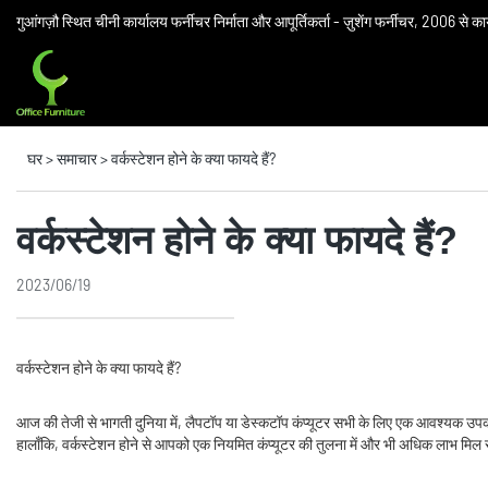
गुआंगज़ौ स्थित चीनी कार्यालय फर्नीचर निर्माता और आपूर्तिकर्ता - ज़ुशेंग फर्नीचर, 2006 से क
घर
>
समाचार
>
वर्कस्टेशन होने के क्या फायदे हैं?
वर्कस्टेशन होने के क्या फायदे हैं?
2023/06/19
वर्कस्टेशन होने के क्या फायदे हैं?
आज की तेजी से भागती दुनिया में, लैपटॉप या डेस्कटॉप कंप्यूटर सभी के लिए एक आवश्यक उ
हालाँकि, वर्कस्टेशन होने से आपको एक नियमित कंप्यूटर की तुलना में और भी अधिक लाभ मिल सक