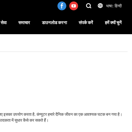
भाषा: हिन्दी
सेवा
समाचार
डाउनलोड करना
संपर्क करें
हमें क्यों चुनें
े लिए इसका उपयोग करता है, कंप्यूटर हमारे दैनिक जीवन का एक आवश्यक घटक बन गया है।
ादकता में सुधार कैसे कर सकते हैं।