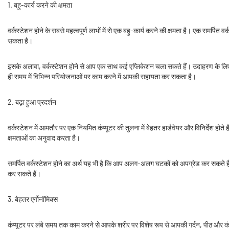
1. बहु-कार्य करने की क्षमता
वर्कस्टेशन होने के सबसे महत्वपूर्ण लाभों में से एक बहु-कार्य करने की क्षमता है। एक समर
सकता है।
इसके अलावा, वर्कस्टेशन होने से आप एक साथ कई एप्लिकेशन चला सकते हैं। उदाहरण के लिए
ही समय में विभिन्न परियोजनाओं पर काम करने में आपकी सहायता कर सकता है।
2. बढ़ा हुआ प्रदर्शन
वर्कस्टेशन में आमतौर पर एक नियमित कंप्यूटर की तुलना में बेहतर हार्डवेयर और विनिर्देश 
क्षमताओं का अनुवाद करता है।
समर्पित वर्कस्टेशन होने का अर्थ यह भी है कि आप अलग-अलग घटकों को अपग्रेड कर सकते हैं, 
कर सकते हैं।
3. बेहतर एर्गोनॉमिक्स
कंप्यूटर पर लंबे समय तक काम करने से आपके शरीर पर विशेष रूप से आपकी गर्दन, पीठ और 