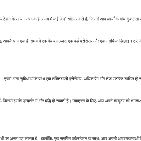
्पित वर्कस्टेशन के साथ, आप एक ही समय में कई विंडो खोल सकते हैं, जिससे आप कार्यों के बीच कुश
, आपके पास एक ही समय में एक वेब ब्राउज़र, एक वर्ड प्रोसेसर और एक ग्राफिक डिज़ाइन एप्ल
होते हैं। इसमें अन्य सुविधाओं के साथ एक शक्तिशाली प्रोसेसर, अधिक रैम और तेज स्टोरेज शामिल
जिससे इसके प्रदर्शन में और वृद्धि हो सकती है। उदाहरण के लिए, आप अपने कंप्यूटर की क्षमताओं
कंधों पर असर पड़ सकता है। हालाँकि, एक समर्पित वर्कस्टेशन के साथ, आप अपनी आवश्यकताओं 