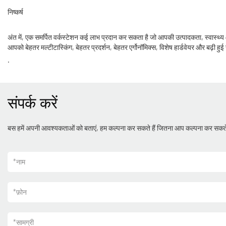
निष्कर्ष
अंत में, एक समर्पित वर्कस्टेशन कई लाभ प्रदान कर सकता है जो आपकी उत्पादकता, स्वास्थ्
आपको बेहतर मल्टीटास्किंग, बेहतर प्रदर्शन, बेहतर एर्गोनॉमिक्स, विशेष हार्डवेयर और बढ़ी
.
संपर्क करें
बस हमें अपनी आवश्यकताओं को बताएं, हम कल्पना कर सकते हैं जितना आप कल्पना कर सकते
*
नाम
*
फ़ोन
*
सामग्री