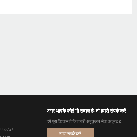
अगर आपके कोई भी सवाल है, तो हमसे संपर्क करें।
हमें पूरा विश्वास है कि हमारी अनुकूलन सेवा उत्कृष्ट है।
99663767
हमसे संपर्क करें