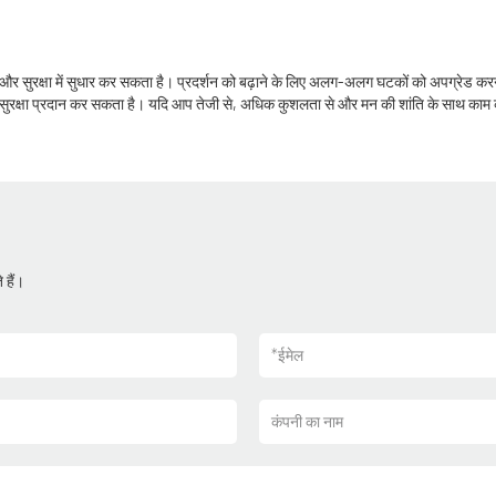
य और सुरक्षा में सुधार कर सकता है। प्रदर्शन को बढ़ाने के लिए अलग-अलग घटकों को अपग्रेड
 हुई सुरक्षा प्रदान कर सकता है। यदि आप तेजी से, अधिक कुशलता से और मन की शांति के साथ काम 
 हैं।
*
ईमेल
कंपनी का नाम