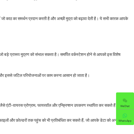
ं जो काठ का समर्थन प्रदान करती है और अच्छी मुद्रा को बढ़ावा देती है। ये सभी कारक आपके
जो बड़े प्रारूप मुद्रण को संभाल सकता है। समर्पित वर्कस्टेशन होने से आपको इस विशेष
ैं, और इससे जटिल परियोजनाओं पर काम करना आसान हो जाता है।
यर, जैसे एंटी-वायरस प्रोग्राम, फायरवॉल और एन्क्रिप्शन उपकरण स्थापित कर सकते हैं।
WeChat
फाइलों और फ़ोल्डरों तक पहुंच को भी प्रतिबंधित कर सकते हैं, जो आपके डेटा को अनधिकृत
WhatsApp