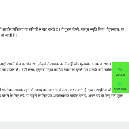
व्यक्तित्व या रुचियों से बात करते हैं। ये पुराने कैमरे, यात्रा स्मृति चिन्ह, क्रिस्टल, या
ी हो जाती है।
जाए? अपनी मेज पर भंडारण जोड़ने से आपके घर में कहीं और मूल्यवान भंडारण स्थान खाली हो
जा सकता है। इसी तरह, एंट्रीवे में एक कंसोल टेबल का इस्तेमाल आपके पर्स, चाबियों और
WeChat
WhatsApp
इल की गई टेबल आपके रहने की जगह को आसानी से ऊंचा कर सकती है, एक स्टाइलिश और दिखने
टोर करने के लिए करें, या पढ़ने के लिए एक आरामदायक माहौल बनाएं, अपने घर के लिए सही लुक