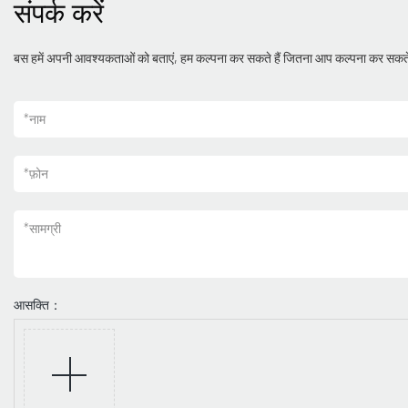
संपर्क करें
बस हमें अपनी आवश्यकताओं को बताएं, हम कल्पना कर सकते हैं जितना आप कल्पना कर सकते
*
नाम
*
फ़ोन
*
सामग्री
आसक्ति：