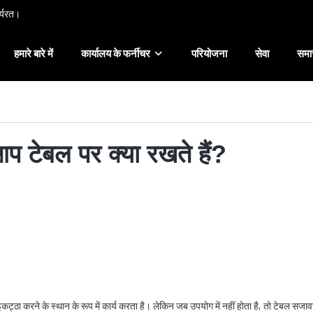
ार्यरत।
हमारे बारे में
कार्यालय के फर्नीचर
परियोजना
सेवा
समा
आप टेबल पर क्या रखते हैं?
ा इकट्ठा करने के स्थान के रूप में कार्य करता है। लेकिन जब उपयोग में नहीं होता है, तो टेबल सज