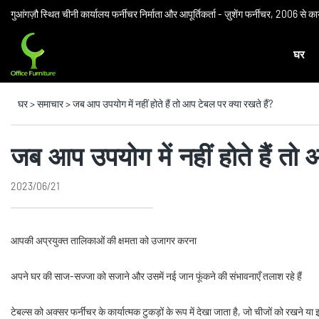
गुआंगज़ौ स्थित चीनी कार्यालय फर्नीचर निर्माता और आपूर्तिकर्ता - ज़ुशेंग फर्नीचर, 2006 से क
घर
घर
>
समाचार
>
जब आप उपयोग में नहीं होते हैं तो आप टेबल पर क्या रखते हैं?
जब आप उपयोग में नहीं होते हैं तो 
2023/06/21
आपकी अप्रयुक्त तालिकाओं की क्षमता को उजागर करना
अपने घर की साज-सज्जा को सजाने और उसमें नई जान फूंकने की संभावनाएँ तलाश रहे हैं
टेबल्स को अक्सर फर्नीचर के कार्यात्मक टुकड़ों के रूप में देखा जाता है, जो चीजों को रखने य