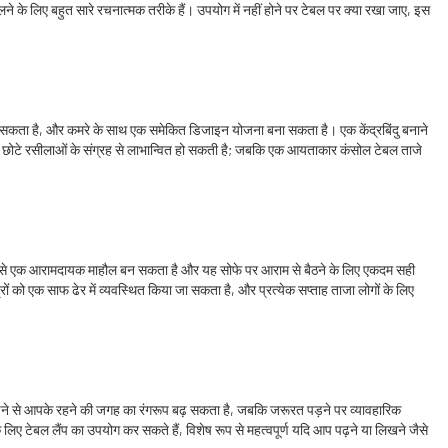
े लिए बहुत सारे रचनात्मक तरीके हैं। उपयोग में नहीं होने पर टेबल पर क्या रखा जाए, इस
म कर सकता है, और कमरे के साथ एक समेकित डिजाइन योजना बना सकता है। एक केंद्रबिंदु बनाने
ं छोटे रसीलाओं के संग्रह से लाभान्वित हो सकती है; जबकि एक आयताकार कंसोल टेबल ताजे
 होने से एक आरामदायक माहौल बन सकता है और यह सोफे पर आराम से बैठने के लिए एकदम सही
ों को एक साफ ढेर में व्यवस्थित किया जा सकता है, और प्रत्येक सप्ताह ताजा लोगों के लिए
जोड़ने से आपके रहने की जगह का रंगरूप बढ़ सकता है, जबकि जरूरत पड़ने पर व्यावहारिक
 लिए टेबल लैंप का उपयोग कर सकते हैं, विशेष रूप से महत्वपूर्ण यदि आप पढ़ने या लिखने जैसे