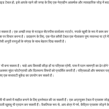
टेबल हो, इसे आपके रहने की जगह के लिए एक नेत्रहीन आकर्षक और व्यावहारिक जोड़ में बदलने क
सकता है। एक अच्छी तरह से स्टाइल सेंटरपीस वार्तालाप स्टार्टर, स्पार्क खुशी के रूप में का
पर विचार करना है। उदाहरण के लिए, एक गोल कॉफी टेबल एक गोलाकार पुष्प व्यवस्था या ट्रे मे
र जैसी अनूठी वस्तुओं के संग्रह के साथ बेहतर दिख सकती है।
 भी बना सकता है। चाहे आप किताबी कीड़ा हों या पत्रिका प्रेमी, पास में पठन सामग्री का ढेर
े अक्सर सुंदर फोटोग्राफी और दिलचस्प विषयों को प्रदर्शित करती हैं। पत्रिकाओं और समाचार पत्र
लिए एक सजावटी बुकेंड का उपयोग कर सकते हैं।
िसी भी कमरे में माहौल बनाने के लिए इस्तेमाल की जा सकती हैं। एक अप्रयुक्त टेबल में प्रकाश 
ुशबू भी प्रदान कर सकती हैं। वैकल्पिक रूप से, आप क्षेत्र में गर्म, केंद्रित प्रकाश जोड़ने के