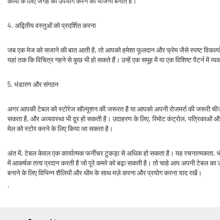
कार्यों के लिए जगह का उपयोग करने की योजना बनाते हैं।
4. अद्वितीय वस्तुओं को प्रदर्शित करना
जब एक मेज को सजाने की बात आती है, तो आपको हमेशा फूलदान और फ्रेम जैसे स्पष्ट विकल्पों के स
यहां तक ​​कि विचित्र गहने से कुछ भी हो सकते हैं। उन्हें एक समूह में या एक विशिष्ट पैटर्न में 
5. भंडारण और संगठन
अगर आपकी टेबल को स्टोरेज सॉल्यूशन की जरूरत है या आपको अपनी रोजमर्रा की जरूरी चीजों 
सकता है, और अव्यवस्था भी दूर हो सकती है। उदाहरण के लिए, रिमोट कंट्रोल, पत्रिकाओं और 
मेल को स्टोर करने के लिए किया जा सकता है।
अंत में, टेबल केवल एक कार्यात्मक फर्नीचर टुकड़ा से अधिक हो सकता है। यह रचनात्मकत
में आकर्षक तत्व प्रदान करती है जो पूरे कमरे को बढ़ा सकती है। तो चाहे आप अपनी टेबल का 
बनाने के लिए विभिन्न शैलियों और थीम के साथ मज़े करना और प्रयोग करना याद रखें।
.