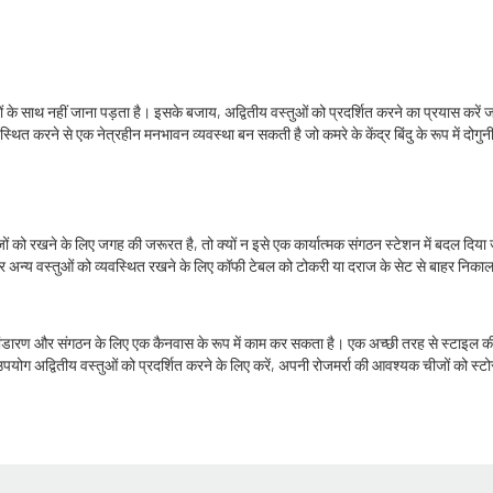
ाथ नहीं जाना पड़ता है। इसके बजाय, अद्वितीय वस्तुओं को प्रदर्शित करने का प्रयास करें जो आपके 
व्यवस्थित करने से एक नेत्रहीन मनभावन व्यवस्था बन सकती है जो कमरे के केंद्र बिंदु के रूप में दोगुन
को रखने के लिए जगह की जरूरत है, तो क्यों न इसे एक कार्यात्मक संगठन स्टेशन में बदल दिया 
अन्य वस्तुओं को व्यवस्थित रखने के लिए कॉफी टेबल को टोकरी या दराज के सेट से बाहर निकाला 
ा, भंडारण और संगठन के लिए एक कैनवास के रूप में काम कर सकता है। एक अच्छी तरह से स्टा
उपयोग अद्वितीय वस्तुओं को प्रदर्शित करने के लिए करें, अपनी रोजमर्रा की आवश्यक चीजों को स्