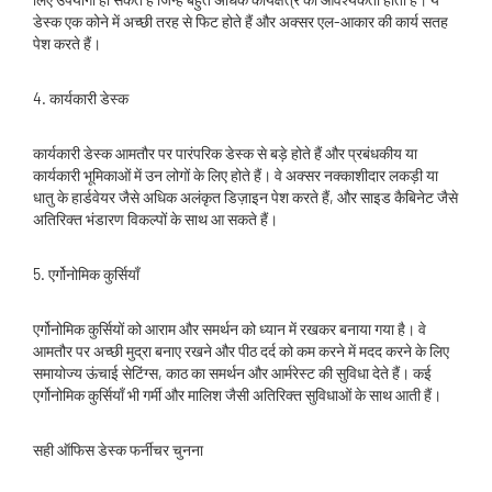
डेस्क एक कोने में अच्छी तरह से फिट होते हैं और अक्सर एल-आकार की कार्य सतह
पेश करते हैं।
4. कार्यकारी डेस्क
कार्यकारी डेस्क आमतौर पर पारंपरिक डेस्क से बड़े होते हैं और प्रबंधकीय या
कार्यकारी भूमिकाओं में उन लोगों के लिए होते हैं। वे अक्सर नक्काशीदार लकड़ी या
धातु के हार्डवेयर जैसे अधिक अलंकृत डिज़ाइन पेश करते हैं, और साइड कैबिनेट जैसे
अतिरिक्त भंडारण विकल्पों के साथ आ सकते हैं।
5. एर्गोनोमिक कुर्सियाँ
एर्गोनोमिक कुर्सियों को आराम और समर्थन को ध्यान में रखकर बनाया गया है। वे
आमतौर पर अच्छी मुद्रा बनाए रखने और पीठ दर्द को कम करने में मदद करने के लिए
समायोज्य ऊंचाई सेटिंग्स, काठ का समर्थन और आर्मरेस्ट की सुविधा देते हैं। कई
एर्गोनोमिक कुर्सियाँ भी गर्मी और मालिश जैसी अतिरिक्त सुविधाओं के साथ आती हैं।
सही ऑफिस डेस्क फर्नीचर चुनना