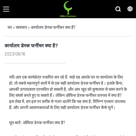
घर
>
समाचार
>
कार्यालय डेस्क फर्नीचर क्या है?
कार्यालय डेस्क फर्नीचर क्या है?
2023/06/16
यदि आप एक कार्यक्षेत्र स्थापित कर रहे हैं, चाहे वह आपके घर या कार्यालय के लिए
हो, तो सबसे महत्वपूर्ण बातों में से एक सही कार्यालय डेस्क फर्नीचर है। इसके बिना,
आपकी उत्पादकता प्रभावित हो सकती है, और आप खुद को कुशलता से काम करने के
लिए संघर्ष करते हुए पा सकते हैं। लेकिन ऑफिस डेस्क फर्नीचर वास्तव में क्या है?
इस लेख में, हम इस पर करीब से नज़र डालेंगे कि यह क्या है, विभिन्न प्रकार उपलब्ध
हैं, और अपनी आवश्यकताओं के लिए सही कार्यालय डेस्क फर्नीचर कैसे चुनें।
मूल बातें: ऑफिस डेस्क फर्नीचर क्या है?