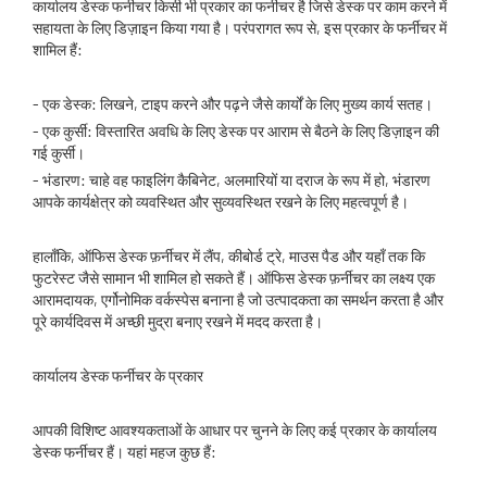
कार्यालय डेस्क फर्नीचर किसी भी प्रकार का फर्नीचर है जिसे डेस्क पर काम करने में
सहायता के लिए डिज़ाइन किया गया है। परंपरागत रूप से, इस प्रकार के फर्नीचर में
शामिल हैं:
- एक डेस्क: लिखने, टाइप करने और पढ़ने जैसे कार्यों के लिए मुख्य कार्य सतह।
- एक कुर्सी: विस्तारित अवधि के लिए डेस्क पर आराम से बैठने के लिए डिज़ाइन की
गई कुर्सी।
- भंडारण: चाहे वह फाइलिंग कैबिनेट, अलमारियों या दराज के रूप में हो, भंडारण
आपके कार्यक्षेत्र को व्यवस्थित और सुव्यवस्थित रखने के लिए महत्वपूर्ण है।
हालाँकि, ऑफिस डेस्क फ़र्नीचर में लैंप, कीबोर्ड ट्रे, माउस पैड और यहाँ तक कि
फुटरेस्ट जैसे सामान भी शामिल हो सकते हैं। ऑफिस डेस्क फ़र्नीचर का लक्ष्य एक
आरामदायक, एर्गोनोमिक वर्कस्पेस बनाना है जो उत्पादकता का समर्थन करता है और
पूरे कार्यदिवस में अच्छी मुद्रा बनाए रखने में मदद करता है।
कार्यालय डेस्क फर्नीचर के प्रकार
आपकी विशिष्ट आवश्यकताओं के आधार पर चुनने के लिए कई प्रकार के कार्यालय
डेस्क फर्नीचर हैं। यहां महज कुछ हैं: