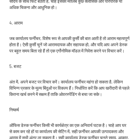
सौंदर्य के साथ फिट बैठता है, चाहे इसका मतलब कुछ क्लासिक और पारंपरिक या
अधिक चिकना और आधुनिक हो।
4. आराम
जब कार्यालय फर्नीचर, विशेष रूप से आपकी कुर्सी की बात आती है तो आराम महत्वपूर्ण
होता है। ऐसी कुर्सी चुनें जो आरामदायक और सहायक हो, और यदि आप अपने डेस्क
पर बहुत समय बिता रहे हैं तो एक एर्गोनोमिक मॉडल में निवेश करने पर विचार करें।
5. बजट
अंत में, अपने बजट पर विचार करें। कार्यालय फर्नीचर महंगा हो सकता है, लेकिन
विभिन्न प्रकार के मूल्य बिंदुओं पर विकल्प हैं। निर्धारित करें कि आप खरीदारी से पहले
कितना खर्च करने में सक्षम हैं ताकि ओवरस्पेंडिंग से बचा जा सके।
निष्कर्ष
ऑफिस डेस्क फर्नीचर किसी भी कार्यक्षेत्र का एक अनिवार्य घटक है। चाहे आप घर
से काम कर रहे हों या कार्यालय की सेटिंग में, सही फ़र्नीचर आपकी उत्पादकता और
आराम में सभी अंतर ला सकता है। सही कार्यालय डेस्क फर्नीचर चुनते समय, आकार,