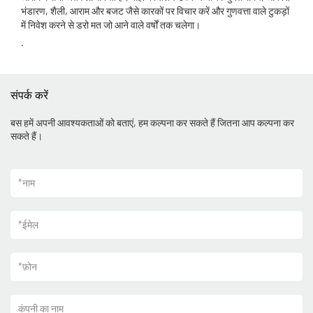
भंडारण, शैली, आराम और बजट जैसे कारकों पर विचार करें और गुणवत्ता वाले टुकड़ों
में निवेश करने से डरो मत जो आने वाले वर्षों तक चलेगा।
.
संपर्क करें
बस हमें अपनी आवश्यकताओं को बताएं, हम कल्पना कर सकते हैं जितना आप कल्पना कर
सकते हैं।
*
नाम
*
ईमेल
*
फ़ोन
कंपनी का नाम