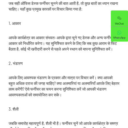
जब सही ऑफिस डेस्क फर्नीचर चुनने की बात आती है, तो कुछ बातों का ध्यान रखना
चाहिए। यहाँ कुछ प्रमुख कारकों पर विचार किया गया है:
1. आकार
WeChat
आपके कार्यक्षेत्र का आकार संभवतः आपके द्वारा चुने गए डेस्क और अन्य फर्नीचर के
WhatsApp
आकार को निर्धारित करेगा। यह सुनिश्चित करने के लिए कि सब कुछ आराम से फिट
बैठता है, कोई भी खरीदारी करने से पहले अपने स्थान को मापना सुनिश्चित करें।
2. भंडारण
आपके लिए आवश्यक भंडारण के प्रकार और मात्रा पर विचार करें। क्या आपको
बहुत अधिक दराज की जगह चाहिए? क्या अलमारियां या अलमारियाँ आपके लिए बेहतर
काम करेंगी? ऐसे फर्नीचर का चयन करना सुनिश्चित करें जो आपकी भंडारण
आवश्यकताओं को समायोजित कर सके।
3. शैली
जबकि समारोह महत्वपूर्ण है, शैली भी है। फर्नीचर चुनें जो आपके कार्यक्षेत्र के समग्र