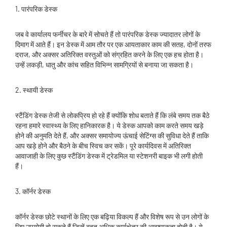
1. पारंपरिक डेस्क
जब वे कार्यालय फर्नीचर के बारे में सोचते हैं तो पारंपरिक डेस्क ज्यादातर लोगों के
दिमाग में आते हैं। इन डेस्क में आम तौर पर एक आयताकार काम की सतह, दोनों तरफ
दराज, और अक्सर अतिरिक्त वस्तुओं को संग्रहित करने के लिए एक हच होता है।
उन्हें लकड़ी, धातु और कांच सहित विभिन्न सामग्रियों से बनाया जा सकता है।
2. स्थायी डेस्क
स्टैंडिंग डेस्क तेजी से लोकप्रिय हो रहे हैं क्योंकि शोध बताते हैं कि लंबे समय तक बैठे
रहना हमारे स्वास्थ्य के लिए हानिकारक है। ये डेस्क आपको काम करते समय खड़े
होने की अनुमति देते हैं, और अक्सर समायोज्य ऊंचाई सेटिंग्स की सुविधा देते हैं ताकि
आप खड़े होने और बैठने के बीच स्विच कर सकें। पूरे कार्यदिवस में अतिरिक्त
आवाजाही के लिए कुछ स्टैंडिंग डेस्क में ट्रेडमिल या स्टेशनरी बाइक भी लगी होती
हैं।
3. कॉर्नर डेस्क
कॉर्नर डेस्क छोटे स्थानों के लिए एक बढ़िया विकल्प हैं और विशेष रूप से उन लोगों के
लिए उपयोगी हो सकते हैं जिन्हें बहुत अधिक कार्यक्षेत्र की आवश्यकता होती है। ये