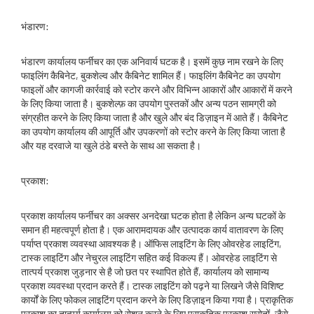
भंडारण:
भंडारण कार्यालय फर्नीचर का एक अनिवार्य घटक है। इसमें कुछ नाम रखने के लिए
फाइलिंग कैबिनेट, बुकशेल्व और कैबिनेट शामिल हैं। फाइलिंग कैबिनेट का उपयोग
फाइलों और कागजी कार्रवाई को स्टोर करने और विभिन्न आकारों और आकारों में करने
के लिए किया जाता है। बुकशेल्फ़ का उपयोग पुस्तकों और अन्य पठन सामग्री को
संग्रहीत करने के लिए किया जाता है और खुले और बंद डिज़ाइन में आते हैं। कैबिनेट
का उपयोग कार्यालय की आपूर्ति और उपकरणों को स्टोर करने के लिए किया जाता है
और यह दरवाजे या खुले ठंडे बस्ते के साथ आ सकता है।
प्रकाश:
प्रकाश कार्यालय फर्नीचर का अक्सर अनदेखा घटक होता है लेकिन अन्य घटकों के
समान ही महत्वपूर्ण होता है। एक आरामदायक और उत्पादक कार्य वातावरण के लिए
पर्याप्त प्रकाश व्यवस्था आवश्यक है। ऑफिस लाइटिंग के लिए ओवरहेड लाइटिंग,
टास्क लाइटिंग और नेचुरल लाइटिंग सहित कई विकल्प हैं। ओवरहेड लाइटिंग से
तात्पर्य प्रकाश जुड़नार से है जो छत पर स्थापित होते हैं, कार्यालय को सामान्य
प्रकाश व्यवस्था प्रदान करते हैं। टास्क लाइटिंग को पढ़ने या लिखने जैसे विशिष्ट
कार्यों के लिए फोकल लाइटिंग प्रदान करने के लिए डिज़ाइन किया गया है। प्राकृतिक
प्रकाश का तात्पर्य कार्यालय को रोशन करने के लिए प्राकृतिक प्रकाश स्रोतों, जैसे