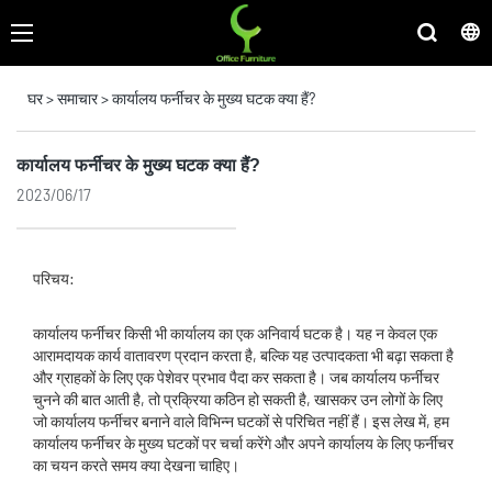
घर
>
समाचार
>
कार्यालय फर्नीचर के मुख्य घटक क्या हैं?
कार्यालय फर्नीचर के मुख्य घटक क्या हैं?
2023/06/17
परिचय:
कार्यालय फर्नीचर किसी भी कार्यालय का एक अनिवार्य घटक है। यह न केवल एक
आरामदायक कार्य वातावरण प्रदान करता है, बल्कि यह उत्पादकता भी बढ़ा सकता है
और ग्राहकों के लिए एक पेशेवर प्रभाव पैदा कर सकता है। जब कार्यालय फर्नीचर
चुनने की बात आती है, तो प्रक्रिया कठिन हो सकती है, खासकर उन लोगों के लिए
जो कार्यालय फर्नीचर बनाने वाले विभिन्न घटकों से परिचित नहीं हैं। इस लेख में, हम
कार्यालय फर्नीचर के मुख्य घटकों पर चर्चा करेंगे और अपने कार्यालय के लिए फर्नीचर
का चयन करते समय क्या देखना चाहिए।