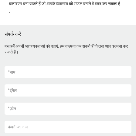
वातावरण बना सकते हैं जो आपके व्यवसाय को सफल बनाने में मदद कर सकता है।
.
संपर्क करें
बस हमें अपनी आवश्यकताओं को बताएं, हम कल्पना कर सकते हैं जितना आप कल्पना कर
सकते हैं।
*
नाम
*
ईमेल
*
फ़ोन
कंपनी का नाम