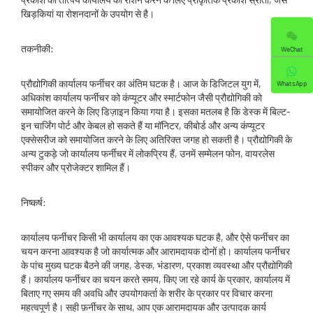
खिड़कियां या रोशनदानों के उपयोग से है।
तकनीकी:
WeChat
प्रौद्योगिकी कार्यालय फर्नीचर का अंतिम घटक है। आज के डिजिटल युग में,
WhatsApp
अधिकांश कार्यालय फर्नीचर को कंप्यूटर और स्मार्टफोन जैसी प्रौद्योगिकी को
समायोजित करने के लिए डिज़ाइन किया गया है। इसका मतलब है कि डेस्क में बिल्ट-
इन चार्जिंग पोर्ट और केबल हो सकते हैं या मॉनिटर, कीबोर्ड और अन्य कंप्यूटर
एक्सेसरीज को समायोजित करने के लिए अतिरिक्त जगह हो सकती है। प्रौद्योगिकी के
अन्य टुकड़े जो कार्यालय फर्नीचर में लोकप्रिय हैं, उनमें सम्मेलन फोन, वायरलेस
स्पीकर और प्रोजेक्टर शामिल हैं।
निष्कर्ष:
कार्यालय फर्नीचर किसी भी कार्यालय का एक आवश्यक घटक है, और ऐसे फर्नीचर का
चयन करना आवश्यक है जो कार्यात्मक और आरामदायक दोनों हो। कार्यालय फर्नीचर
के पांच मुख्य घटक बैठने की जगह, डेस्क, भंडारण, प्रकाश व्यवस्था और प्रौद्योगिकी
हैं। कार्यालय फर्नीचर का चयन करते समय, किए जा रहे कार्य के प्रकार, कार्यालय में
बिताए गए समय की अवधि और उपयोगकर्ता के शरीर के प्रकार पर विचार करना
महत्वपूर्ण है। सही फ़र्नीचर के साथ, आप एक आरामदायक और उत्पादक कार्य