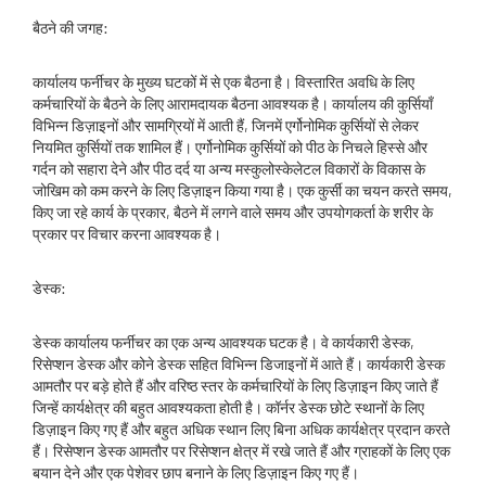
बैठने की जगह:
कार्यालय फर्नीचर के मुख्य घटकों में से एक बैठना है। विस्तारित अवधि के लिए
कर्मचारियों के बैठने के लिए आरामदायक बैठना आवश्यक है। कार्यालय की कुर्सियाँ
विभिन्न डिज़ाइनों और सामग्रियों में आती हैं, जिनमें एर्गोनोमिक कुर्सियों से लेकर
नियमित कुर्सियों तक शामिल हैं। एर्गोनोमिक कुर्सियों को पीठ के निचले हिस्से और
गर्दन को सहारा देने और पीठ दर्द या अन्य मस्कुलोस्केलेटल विकारों के विकास के
जोखिम को कम करने के लिए डिज़ाइन किया गया है। एक कुर्सी का चयन करते समय,
किए जा रहे कार्य के प्रकार, बैठने में लगने वाले समय और उपयोगकर्ता के शरीर के
प्रकार पर विचार करना आवश्यक है।
डेस्क:
डेस्क कार्यालय फर्नीचर का एक अन्य आवश्यक घटक है। वे कार्यकारी डेस्क,
रिसेप्शन डेस्क और कोने डेस्क सहित विभिन्न डिजाइनों में आते हैं। कार्यकारी डेस्क
आमतौर पर बड़े होते हैं और वरिष्ठ स्तर के कर्मचारियों के लिए डिज़ाइन किए जाते हैं
जिन्हें कार्यक्षेत्र की बहुत आवश्यकता होती है। कॉर्नर डेस्क छोटे स्थानों के लिए
डिज़ाइन किए गए हैं और बहुत अधिक स्थान लिए बिना अधिक कार्यक्षेत्र प्रदान करते
हैं। रिसेप्शन डेस्क आमतौर पर रिसेप्शन क्षेत्र में रखे जाते हैं और ग्राहकों के लिए एक
बयान देने और एक पेशेवर छाप बनाने के लिए डिज़ाइन किए गए हैं।