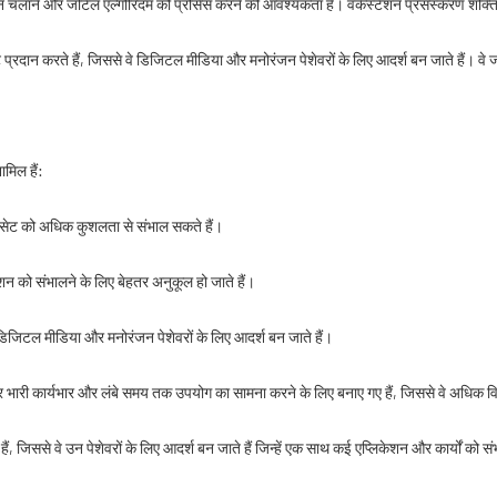
ेशन चलाने और जटिल एल्गोरिदम को प्रोसेस करने की आवश्यकता है। वर्कस्टेशन प्रसंस्करण शक्ति
 प्रदान करते हैं, जिससे वे डिजिटल मीडिया और मनोरंजन पेशेवरों के लिए आदर्श बन जाते हैं। वे
मिल हैं:
डेटासेट को अधिक कुशलता से संभाल सकते हैं।
लिकेशन को संभालने के लिए बेहतर अनुकूल हो जाते हैं।
वे डिजिटल मीडिया और मनोरंजन पेशेवरों के लिए आदर्श बन जाते हैं।
और भारी कार्यभार और लंबे समय तक उपयोग का सामना करने के लिए बनाए गए हैं, जिससे वे अधिक
ते हैं, जिससे वे उन पेशेवरों के लिए आदर्श बन जाते हैं जिन्हें एक साथ कई एप्लिकेशन और कार्यों क