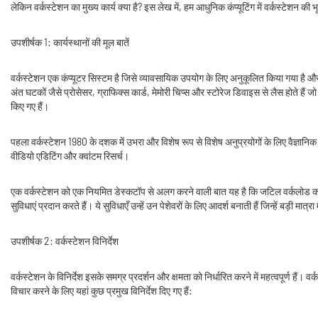
लेकिन वर्कस्टेशन का मुख्य कार्य क्या है? इस लेख में, हम आधुनिक कंप्यूटिंग में वर्कस्टेशन की
उपशीर्षक 1: कार्यस्थानों की मूल बातें
वर्कस्टेशन एक कंप्यूटर सिस्टम है जिसे व्यावसायिक उपयोग के लिए अनुकूलित किया गया है और
अंत घटकों जैसे प्रोसेसर, ग्राफिक्स कार्ड, मेमोरी चिप्स और स्टोरेज डिवाइस से लैस होते है
किए गए हैं।
पहला वर्कस्टेशन 1980 के दशक में उभरा और विशेष रूप से विशेष अनुप्रयोगों के लिए वैज्ञानिक और 
वीडियो एडिटिंग और क्वांटम रिसर्च।
एक वर्कस्टेशन को एक नियमित डेस्कटॉप से ​​अलग करने वाली बात यह है कि जटिल वर्कलोड को आ
सुविधाएं प्रदान करते हैं। ये सुविधाएँ उन्हें उन पेशेवरों के लिए आदर्श बनाती हैं जिन्हें बड
उपशीर्षक 2: वर्कस्टेशन विनिर्देश
वर्कस्टेशन के विनिर्देश इसके समग्र प्रदर्शन और क्षमता को निर्धारित करने में महत्वपूर्ण हैं।
विचार करने के लिए यहां कुछ प्रमुख विनिर्देश दिए गए हैं: