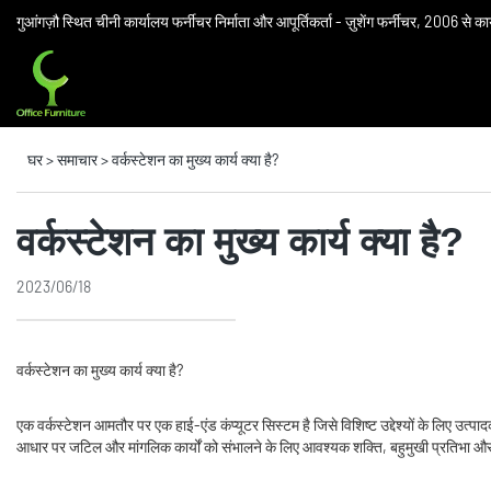
गुआंगज़ौ स्थित चीनी कार्यालय फर्नीचर निर्माता और आपूर्तिकर्ता - ज़ुशेंग फर्नीचर, 2006 से क
घर
>
समाचार
>
वर्कस्टेशन का मुख्य कार्य क्या है?
वर्कस्टेशन का मुख्य कार्य क्या है?
2023/06/18
वर्कस्टेशन का मुख्य कार्य क्या है?
एक वर्कस्टेशन आमतौर पर एक हाई-एंड कंप्यूटर सिस्टम है जिसे विशिष्ट उद्देश्यों के लिए उत्प
आधार पर जटिल और मांगलिक कार्यों को संभालने के लिए आवश्यक शक्ति, बहुमुखी प्रतिभा और