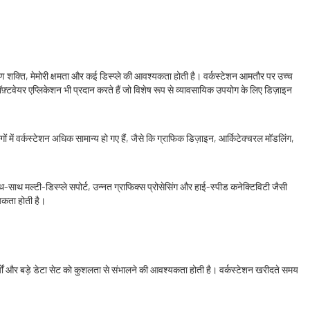
रण शक्ति, मेमोरी क्षमता और कई डिस्प्ले की आवश्यकता होती है। वर्कस्टेशन आमतौर पर उच्च
फ़्टवेयर एप्लिकेशन भी प्रदान करते हैं जो विशेष रूप से व्यावसायिक उपयोग के लिए डिज़ाइन
योगों में वर्कस्टेशन अधिक सामान्य हो गए हैं, जैसे कि ग्राफिक डिज़ाइन, आर्किटेक्चरल मॉडलिंग,
ाथ मल्टी-डिस्प्ले सपोर्ट, उन्नत ग्राफिक्स प्रोसेसिंग और हाई-स्पीड कनेक्टिविटी जैसी
्यकता होती है।
िल कार्यों और बड़े डेटा सेट को कुशलता से संभालने की आवश्यकता होती है। वर्कस्टेशन खरीदते समय