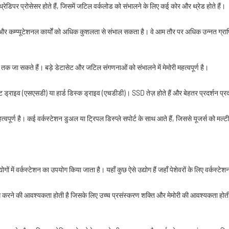
ेडिपर प्रोसेसर होते हैं, जिसमें जटिल वर्कलोड को संभालने के लिए कई कोर और थ्रेड होते हैं।
फ़िकल और कम्प्यूटेशनल कार्यों को अधिक कुशलता से संभाल सकता है। वे आम तौर पर अधिक उन्नत 
तक जा सकते हैं। बड़े डेटासेट और जटिल संगणनाओं को संभालने में मेमोरी महत्वपूर्ण है।
्टेट ड्राइव (एसएसडी) या हार्ड डिस्क ड्राइव (एचडीडी)। SSD तेज़ होते हैं और बेहतर प्रदर्शन प्
महत्वपूर्ण है। कई वर्कस्टेशन डुअल या ट्रिपल डिस्प्ले सपोर्ट के साथ आते हैं, जिससे यूजर्स को म
में वर्कस्टेशन का उपयोग किया जाता है। यहाँ कुछ ऐसे उद्योग हैं जहाँ पेशेवरों के लिए वर्कस्टेश
ग करने की आवश्यकता होती है जिसके लिए उच्च प्रसंस्करण शक्ति और मेमोरी की आवश्यकता होती ह