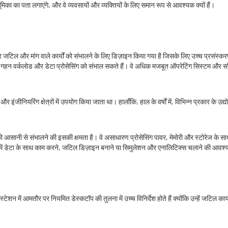
 भूमिका का पता लगाएंगे, और वे व्यवसायों और व्यक्तियों के लिए समान रूप से आवश्यक क्यों हैं।
 जटिल और मांग वाले कार्यों को संभालने के लिए डिज़ाइन किया गया है जिसके लिए उच्च प्रसंस्क
ं जो गहन वर्कलोड और डेटा प्रोसेसिंग को संभाल सकते हैं। वे अधिक मजबूत ऑपरेटिंग सिस्टम और सॉ
इंजीनियरिंग क्षेत्रों में उपयोग किया जाता था। हालाँकि, हाल के वर्षों में, विभिन्न प्रकार के उद्
सानी से संभालने की इसकी क्षमता है। वे असाधारण प्रोसेसिंग पावर, मेमोरी और स्टोरेज के साथ-स
़ी मात्रा में डेटा के साथ काम करने, जटिल डिज़ाइन बनाने या सिमुलेशन और एनालिटिक्स चलाने की आवश
 वर्कस्टेशन में आमतौर पर नियमित डेस्कटॉप की तुलना में उच्च विनिर्देश होते हैं क्योंकि उन्हें जट