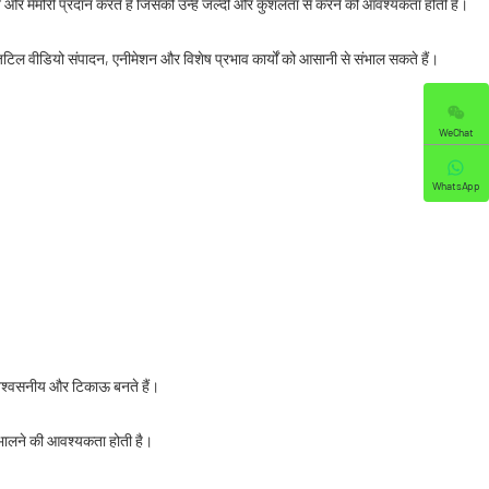
 और मेमोरी प्रदान करते हैं जिसकी उन्हें जल्दी और कुशलता से करने की आवश्यकता होती है।
 जटिल वीडियो संपादन, एनीमेशन और विशेष प्रभाव कार्यों को आसानी से संभाल सकते हैं।
WeChat
WhatsApp
 विश्वसनीय और टिकाऊ बनते हैं।
ो संभालने की आवश्यकता होती है।