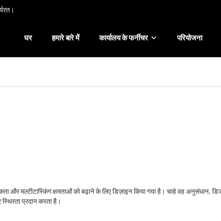
ार्यरत।
घर
हमारे बारे में
कार्यालय के फर्नीचर
परियोजना
ादकता और मल्टीटास्किंग क्षमताओं को बढ़ाने के लिए डिज़ाइन किया गया है। चाहे वह अनुसंधान, डिजा
 स्थिरता प्रदान करता है।