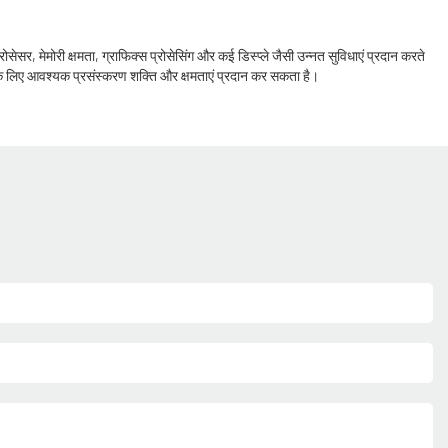
ोसेसर, मेमोरी क्षमता, ग्राफिक्स प्रोसेसिंग और कई डिस्प्ले जैसी उन्नत सुविधाएं प्रदान करते
 देने के लिए आवश्यक प्रसंस्करण शक्ति और क्षमताएं प्रदान कर सकता है।