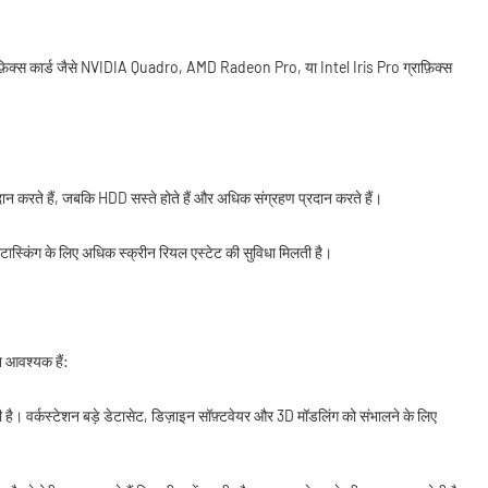
ग्राफ़िक्स कार्ड जैसे NVIDIA Quadro, AMD Radeon Pro, या Intel Iris Pro ग्राफ़िक्स
रदान करते हैं, जबकि HDD सस्ते होते हैं और अधिक संग्रहण प्रदान करते हैं।
ल्टीटास्किंग के लिए अधिक स्क्रीन रियल एस्टेट की सुविधा मिलती है।
न आवश्यक हैं:
ै। वर्कस्टेशन बड़े डेटासेट, डिज़ाइन सॉफ़्टवेयर और 3D मॉडलिंग को संभालने के लिए