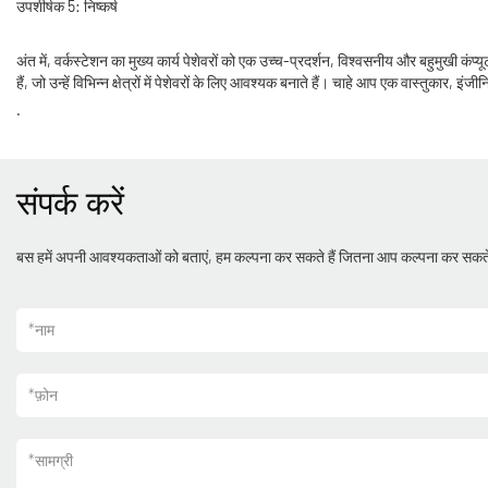
उपशीर्षक 5: निष्कर्ष
अंत में, वर्कस्टेशन का मुख्य कार्य पेशेवरों को एक उच्च-प्रदर्शन, विश्वसनीय और बहुमुखी कंप्
हैं, जो उन्हें विभिन्न क्षेत्रों में पेशेवरों के लिए आवश्यक बनाते हैं। चाहे आप एक वास्तुका
.
संपर्क करें
बस हमें अपनी आवश्यकताओं को बताएं, हम कल्पना कर सकते हैं जितना आप कल्पना कर सकते
*
नाम
*
फ़ोन
*
सामग्री