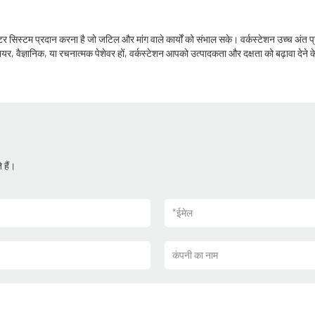
यूटर सिस्टम प्रदान करना है जो जटिल और मांग वाले कार्यों को संभाल सके। वर्कस्टेशन उच्च अंत प्र
र, इंजीनियर, वैज्ञानिक, या रचनात्मक पेशेवर हों, वर्कस्टेशन आपको उत्पादकता और दक्षता को बढ़ावा
 हैं।
*
ईमेल
कंपनी का नाम