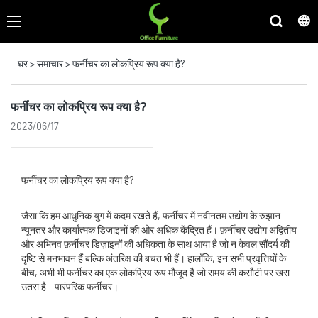
घर
>
समाचार
>
फर्नीचर का लोकप्रिय रूप क्या है?
फर्नीचर का लोकप्रिय रूप क्या है?
2023/06/17
फर्नीचर का लोकप्रिय रूप क्या है?
जैसा कि हम आधुनिक युग में कदम रखते हैं, फर्नीचर में नवीनतम उद्योग के रुझान
न्यूनतर और कार्यात्मक डिजाइनों की ओर अधिक केंद्रित हैं। फ़र्नीचर उद्योग अद्वितीय
और अभिनव फ़र्नीचर डिज़ाइनों की अधिकता के साथ आया है जो न केवल सौंदर्य की
दृष्टि से मनभावन हैं बल्कि अंतरिक्ष की बचत भी हैं। हालाँकि, इन सभी प्रवृत्तियों के
बीच, अभी भी फर्नीचर का एक लोकप्रिय रूप मौजूद है जो समय की कसौटी पर खरा
उतरा है - पारंपरिक फर्नीचर।