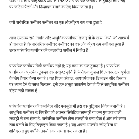
उपयोग अक्सर साइडबोर्ड और कैबिनेट जैसे पारंपरिक फर्नीचर के टुकड़ों की सतह
पर जटिल पैटर्न और डिज़ाइन बनाने के लिए किया जाता है।
क्यों पारंपरिक फर्नीचर फर्नीचर का एक लोकप्रिय रूप बना हुआ है
आज उपलब्ध सभी नवीन और आधुनिक फर्नीचर डिजाइनों के साथ, किसी को आश्चर्य
हो सकता है कि पारंपरिक फर्नीचर फर्नीचर का एक लोकप्रिय रूप क्यों बना हुआ है।
उत्तर पारंपरिक फर्नीचर की कालातीत अपील में निहित है।
पारंपरिक फर्नीचर सिर्फ फर्नीचर नहीं है; यह कला का एक टुकड़ा है। पारंपरिक
फर्नीचर का प्रत्येक टुकड़ा एक उत्कृष्ट कृति है जिसे एक कुशल शिल्पकार द्वारा पूर्णता
के लिए तैयार किया गया है। यह शिल्प कौशल, आश्चर्यजनक डिजाइन और विस्तार
पर ध्यान देने के साथ मिलकर, इसे एक अनूठा आकर्षण देता है जिसे आधुनिक फर्नीचर
दोहरा नहीं सकता है।
पारंपरिक फर्नीचर की स्थायित्व और मजबूती भी इसे एक बुद्धिमान निवेश बनाती है।
आधुनिक फर्नीचर के विपरीत जो अक्सर सिंथेटिक सामग्री या कम गुणवत्ता वाली
लकड़ी से बना होता है, पारंपरिक फर्नीचर ठोस लकड़ी से बना होता है और लंबे समय
तक चलने के लिए डिज़ाइन किया जाता है। यह अपना आकर्षण खोए बिना या
क्षतिग्रस्त हुए वर्षों के उपयोग का सामना कर सकता है।