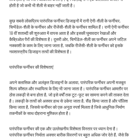
होती है जो कभी भी शैली से बाहर नहीं जाती है।
कुछ सबसे लोकप्रिय पारंपरिक फर्नीचर डिजाइनों में रानी ऐनी-शैली के फर्नीचर,
चिप्पेंडेल-शैली के फर्नीचर और रीजेंसी-शैली के फर्नीचर शामिल हैं। रानी ऐनी फर्नीचर
18 वीं शताब्दी की शुरुआत में वापस आता है और इसकी घुमावदार रेखाओं और
कैब्रिओल पैरों की विशेषता है। दूसरी ओर, चिप्पेंडेल-शैली का फर्नीचर अपने जटिल
नक्काशी के काम के लिए जाना जाता है, जबकि रीजेंसी-शैली के फर्नीचर को इसके
नवशास्त्रीय डिजाइन तत्वों की विशेषता है।
पारंपरिक फर्नीचर की विशेषताएं
अपने क्लासिक और अलंकृत डिजाइनों के अलावा, पारंपरिक फर्नीचर अपनी मजबूत
शिल्प कौशल और स्थायित्व के लिए भी जाना जाता है। पारंपरिक फर्नीचर आमतौर पर
ठोस लकड़ी से बना होता है, जो इसे वर्षों तक टूट-फूट का सामना करने की ताकत देता
है। लकड़ी के तत्वों को अक्सर हाथ से उकेरा जाता है, सैंड किया जाता है और पॉलिश
किया जाता है, जिससे फर्नीचर को एक अनूठा स्पर्श मिलता है जिसे आधुनिक निर्माण
तकनीकों के साथ दोहराना मुश्किल होता है।
पारंपरिक फर्नीचर की एक और उल्लेखनीय विशेषता विस्तार पर ध्यान देना है।
पारंपरिक फ़र्नीचर निर्माता अक्सर बारीक विवरणों पर बहुत अधिक जोर देते हैं, जैसे कि