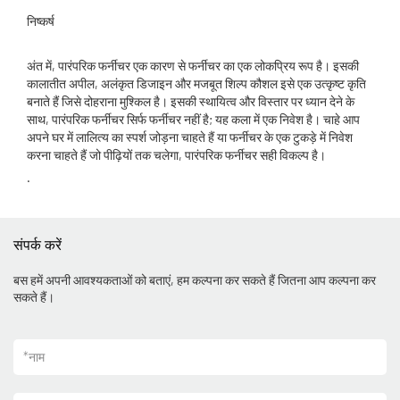
निष्कर्ष
अंत में, पारंपरिक फर्नीचर एक कारण से फर्नीचर का एक लोकप्रिय रूप है। इसकी
कालातीत अपील, अलंकृत डिजाइन और मजबूत शिल्प कौशल इसे एक उत्कृष्ट कृति
बनाते हैं जिसे दोहराना मुश्किल है। इसकी स्थायित्व और विस्तार पर ध्यान देने के
साथ, पारंपरिक फर्नीचर सिर्फ फर्नीचर नहीं है; यह कला में एक निवेश है। चाहे आप
अपने घर में लालित्य का स्पर्श जोड़ना चाहते हैं या फर्नीचर के एक टुकड़े में निवेश
करना चाहते हैं जो पीढ़ियों तक चलेगा, पारंपरिक फर्नीचर सही विकल्प है।
.
संपर्क करें
बस हमें अपनी आवश्यकताओं को बताएं, हम कल्पना कर सकते हैं जितना आप कल्पना कर
सकते हैं।
*
नाम