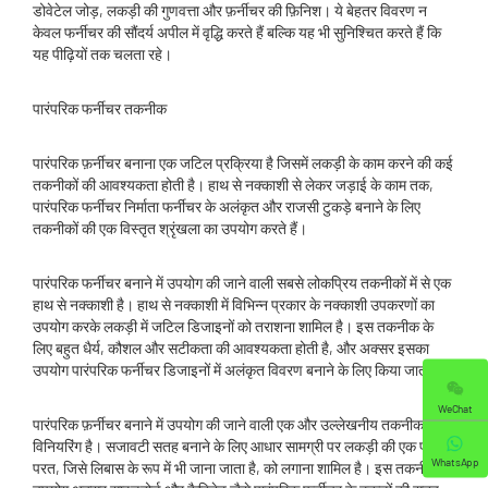
डोवेटेल जोड़, लकड़ी की गुणवत्ता और फ़र्नीचर की फ़िनिश। ये बेहतर विवरण न
केवल फर्नीचर की सौंदर्य अपील में वृद्धि करते हैं बल्कि यह भी सुनिश्चित करते हैं कि
यह पीढ़ियों तक चलता रहे।
पारंपरिक फर्नीचर तकनीक
पारंपरिक फ़र्नीचर बनाना एक जटिल प्रक्रिया है जिसमें लकड़ी के काम करने की कई
तकनीकों की आवश्यकता होती है। हाथ से नक्काशी से लेकर जड़ाई के काम तक,
पारंपरिक फर्नीचर निर्माता फर्नीचर के अलंकृत और राजसी टुकड़े बनाने के लिए
तकनीकों की एक विस्तृत श्रृंखला का उपयोग करते हैं।
पारंपरिक फर्नीचर बनाने में उपयोग की जाने वाली सबसे लोकप्रिय तकनीकों में से एक
हाथ से नक्काशी है। हाथ से नक्काशी में विभिन्न प्रकार के नक्काशी उपकरणों का
उपयोग करके लकड़ी में जटिल डिजाइनों को तराशना शामिल है। इस तकनीक के
लिए बहुत धैर्य, कौशल और सटीकता की आवश्यकता होती है, और अक्सर इसका
उपयोग पारंपरिक फर्नीचर डिजाइनों में अलंकृत विवरण बनाने के लिए किया जाता है।
WeChat
पारंपरिक फ़र्नीचर बनाने में उपयोग की जाने वाली एक और उल्लेखनीय तकनीक
विनियरिंग है। सजावटी सतह बनाने के लिए आधार सामग्री पर लकड़ी की एक पतली
WhatsApp
परत, जिसे लिबास के रूप में भी जाना जाता है, को लगाना शामिल है। इस तकनीक का