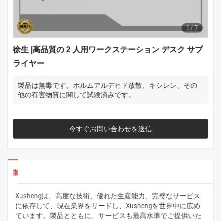
1
/
7
徐生 |高品質の 2 人用ワークステーション デスク サプ
ライヤー
製品は無毒です。ホルムアルデヒド放散、キシレン、その
他の有害物質に関して試験済みです。
今すぐお問い合わせを送信
製品の詳細
Xushengは、高度な技術、優れた生産能力、完璧なサービス
に依存して、現在業界をリードし、Xushengを世界中に広め
ています。製品とともに、サービスも最高水準でご提供いた