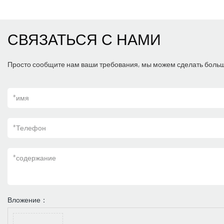
СВЯЗАТЬСЯ С НАМИ
Просто сообщите нам ваши требования, мы можем сделать больше
*
имя
*
Телефон
*
содержание
Вложение：