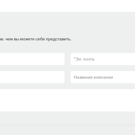
, чем вы можете себе представить.
*
Эл. почта
Название компании