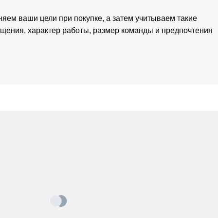
яем ваши цели при покупке, а затем учитываем такие
щения, характер работы, размер команды и предпочтения