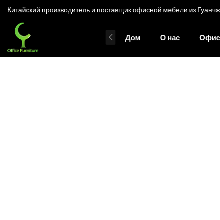
Китайский производитель и поставщик офисной мебели из Гуанчжоу
Дом
О нас
Офис