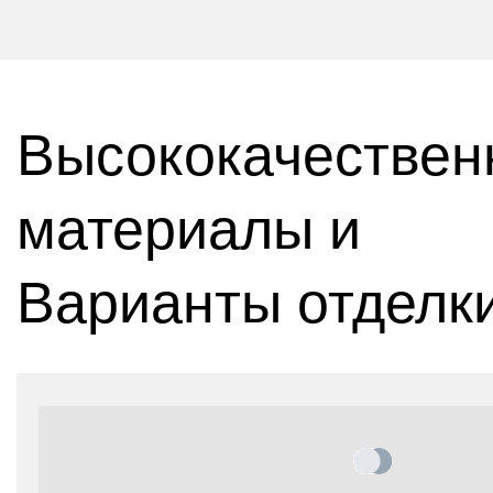
Высококачествен
материалы и
Варианты отделк