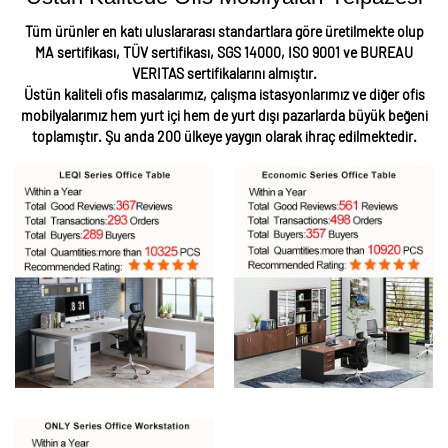
Tüm ürünler en katı uluslararası standartlara göre üretilmekte olup
MA sertifikası, TÜV sertifikası, SGS 14000, ISO 9001 ve BUREAU
VERITAS sertifikalarını almıştır.
Üstün kaliteli ofis masalarımız, çalışma istasyonlarımız ve diğer ofis
mobilyalarımız hem yurt içi hem de yurt dışı pazarlarda büyük beğeni
toplamıştır.
Şu anda
200 ülkeye yaygın olarak ihraç edilmektedir.