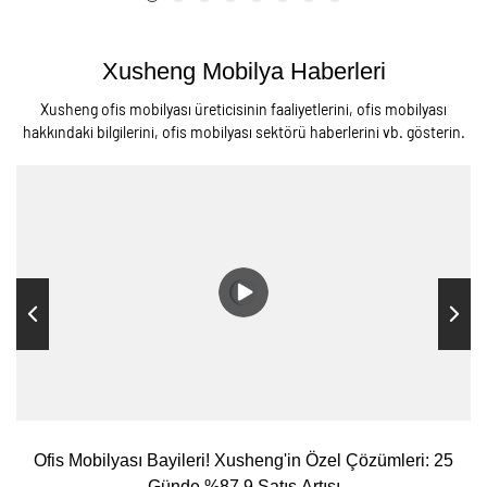
Xusheng
Mobilya
Haberleri
Xusheng ofis mobilyası üreticisinin faaliyetlerini, ofis mobilyası
hakkındaki bilgilerini, ofis mobilyası sektörü haberlerini vb. gösterin.
Ofis Mobilyası Bayileri! Xusheng'in Özel Çözümleri: 25
Günde %87,9 Satış Artışı