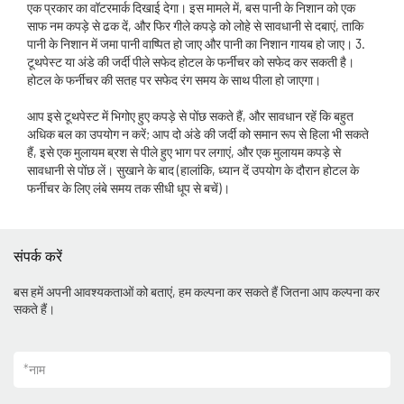
एक प्रकार का वॉटरमार्क दिखाई देगा। इस मामले में, बस पानी के निशान को एक
साफ नम कपड़े से ढक दें, और फिर गीले कपड़े को लोहे से सावधानी से दबाएं, ताकि
पानी के निशान में जमा पानी वाष्पित हो जाए और पानी का निशान गायब हो जाए। 3.
टूथपेस्ट या अंडे की जर्दी पीले सफेद होटल के फर्नीचर को सफेद कर सकती है।
होटल के फर्नीचर की सतह पर सफेद रंग समय के साथ पीला हो जाएगा।
आप इसे टूथपेस्ट में भिगोए हुए कपड़े से पोंछ सकते हैं, और सावधान रहें कि बहुत
अधिक बल का उपयोग न करें; आप दो अंडे की जर्दी को समान रूप से हिला भी सकते
हैं, इसे एक मुलायम ब्रश से पीले हुए भाग पर लगाएं, और एक मुलायम कपड़े से
सावधानी से पोंछ लें। सुखाने के बाद (हालांकि, ध्यान दें उपयोग के दौरान होटल के
फर्नीचर के लिए लंबे समय तक सीधी धूप से बचें)।
संपर्क करें
बस हमें अपनी आवश्यकताओं को बताएं, हम कल्पना कर सकते हैं जितना आप कल्पना कर
सकते हैं।
*
नाम