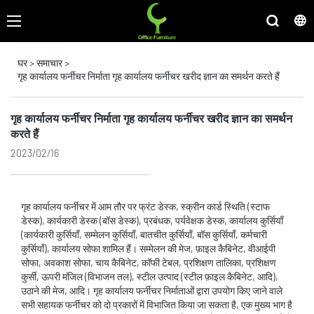
घर
>
समाचार
>
गृह कार्यालय फर्नीचर निर्माता गृह कार्यालय फर्नीचर खरीद ज्ञान का समर्थन करते हैं
गृह कार्यालय फर्नीचर निर्माता गृह कार्यालय फर्नीचर खरीद ज्ञान का समर्थन
करते हैं
2023/02/16
गृह कार्यालय फर्नीचर में आम तौर पर फ्रंट डेस्क, स्क्रीन कार्ड स्थिति (स्टाफ
डेस्क), कार्यकारी डेस्क (बॉस डेस्क), प्रबंधक, पर्यवेक्षक डेस्क, कार्यालय कुर्सियाँ
(कार्यकारी कुर्सियाँ, सम्मेलन कुर्सियाँ, बातचीत कुर्सियाँ, बॉस कुर्सियाँ, कर्मचारी
कुर्सियाँ), कार्यालय सोफा शामिल हैं। सम्मेलन की मेज, फ़ाइल कैबिनेट, वीआईपी
सोफा, अवकाश सोफा, चाय कैबिनेट, कॉफी टेबल, प्रशिक्षण तालिका, प्रशिक्षण
कुर्सी, ऊपरी मंजिल (विभाजन तल), स्टील उत्पाद (स्टील फ़ाइल कैबिनेट, आदि),
उठाने की मेज, आदि। गृह कार्यालय फर्नीचर निर्माताओं द्वारा उपयोग किए जाने वाले
सभी सहायक फर्नीचर को दो प्रकारों में विभाजित किया जा सकता है, एक मुख्य भाग है