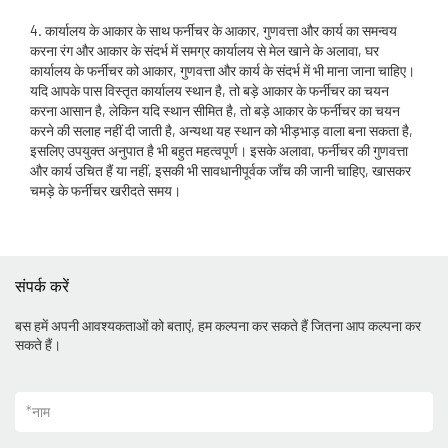
4. कार्यालय के आकार के साथ फर्नीचर के आकार, गुणवत्ता और कार्य का समन्वय
करना रंग और आकार के संदर्भ में समग्र कार्यालय से मेल खाने के अलावा, घर
कार्यालय के फर्नीचर को आकार, गुणवत्ता और कार्य के संदर्भ में भी माना जाना चाहिए।
यदि आपके पास विस्तृत कार्यालय स्थान है, तो बड़े आकार के फर्नीचर का चयन
करना आसान है, लेकिन यदि स्थान सीमित है, तो बड़े आकार के फर्नीचर का चयन
करने की सलाह नहीं दी जाती है, अन्यथा यह स्थान को भीड़भाड़ वाला बना सकता है,
इसलिए उपयुक्त अनुपात है भी बहुत महत्वपूर्ण। इसके अलावा, फर्नीचर की गुणवत्ता
और कार्य उचित हैं या नहीं, इसकी भी सावधानीपूर्वक जाँच की जानी चाहिए, खासकर
चमड़े के फर्नीचर खरीदते समय।
संपर्क करें
बस हमें अपनी आवश्यकताओं को बताएं, हम कल्पना कर सकते हैं जितना आप कल्पना कर
सकते हैं।
*
नाम