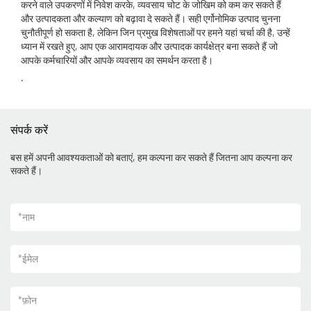
करने वाले उपकरणों में निवेश करके, व्यवसाय चोट के जोखिम को कम कर सकते हैं
और उत्पादकता और कल्याण को बढ़ावा दे सकते हैं। सही एर्गोनोमिक उत्पाद चुनना
चुनौतीपूर्ण हो सकता है, लेकिन जिन प्रमुख विशेषताओं पर हमने यहां चर्चा की है, उन्हें
ध्यान में रखते हुए, आप एक आरामदायक और उत्पादक कार्यक्षेत्र बना सकते हैं जो
आपके कर्मचारियों और आपके व्यवसाय का समर्थन करता है।
.
संपर्क करें
बस हमें अपनी आवश्यकताओं को बताएं, हम कल्पना कर सकते हैं जितना आप कल्पना कर
सकते हैं।
*
नाम
*
ईमेल
*
फ़ोन