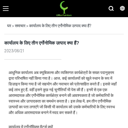
घर
>
समाचार
>
कार्यालय के लिए तीन एर्गोनोमिक उत्पाद क्या हैं?
कार्यालय के लिए तीन एर्गोनोमिक उत्पाद क्या हैं?
2023/06/21
आधुनिक कार्यालय अब क्यूबिकल्स और व्यक्तिगत कार्यक्षेत्रों के सख्त पदानुक्रम
द्वारा परिभाषित नहीं किया गया है। आज, कई कार्यालयों को खुले स्थान के रूप में
डिज़ाइन किया गया है जो सहयोग और नवाचार को प्रोत्साहित करते हैं। इससे जहाँ
कई लाभ हुए हैं, वहीं इसने कुछ नई चुनौतियाँ भी पेश की हैं। इनमें से एक एक
आरामदायक और एर्गोनोमिक कार्यक्षेत्र बनाने की आवश्यकता है जो कर्मचारियों के
स्वास्थ्य और उत्पादकता का समर्थन करता है। इस लेख में, हम तीन एर्गोनोमिक
उत्पादों का पता लगाएंगे जो किसी भी कार्यालय को उसके कर्मचारियों के लिए स्वस्थ
और अधिक आरामदायक बनाने में मदद कर सकते हैं।
कार्यालय में एर्गोनॉमिक्स मैटर्स क्यों