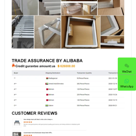
WeChat
WhatsApp