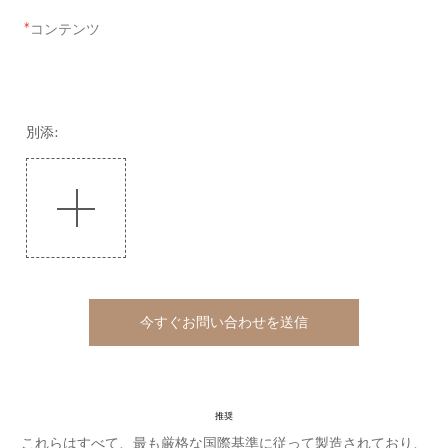
コンテンツ
別添:
今すぐお問い合わせを送信
推奨
これらはすべて、最も厳格な国際基準に従って製造されており、