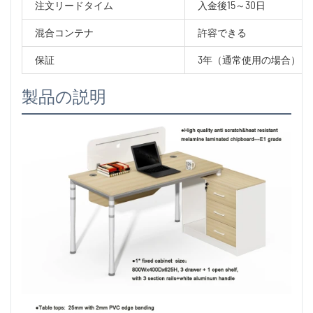
注文リードタイム
入金後15～30日
混合コンテナ
許容できる
保証
3年（通常使用の場合）
製品の説明