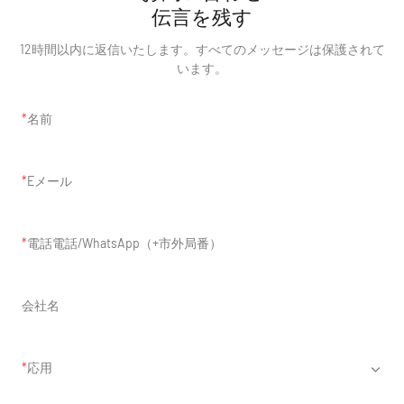
伝言を残す
12時間以内に返信いたします。すべてのメッセージは保護されて
います。
名前
Eメール
電話電話/WhatsApp（+市外局番）
会社名
応用