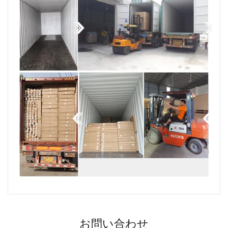
お問い合わせ