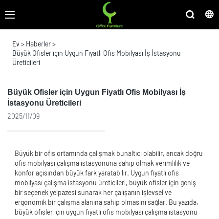
Ev
>
Haberler
>
Büyük Ofisler için Uygun Fiyatlı Ofis Mobilyası İş İstasyonu
Üreticileri
Büyük Ofisler için Uygun Fiyatlı Ofis Mobilyası İş
İstasyonu Üreticileri
2025/11/09
Büyük bir ofis ortamında çalışmak bunaltıcı olabilir, ancak doğru
ofis mobilyası çalışma istasyonuna sahip olmak verimlilik ve
konfor açısından büyük fark yaratabilir. Uygun fiyatlı ofis
mobilyası çalışma istasyonu üreticileri, büyük ofisler için geniş
bir seçenek yelpazesi sunarak her çalışanın işlevsel ve
ergonomik bir çalışma alanına sahip olmasını sağlar. Bu yazıda,
büyük ofisler için uygun fiyatlı ofis mobilyası çalışma istasyonu