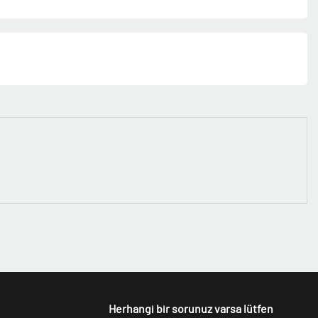
Herhangi bir sorunuz varsa lütfen