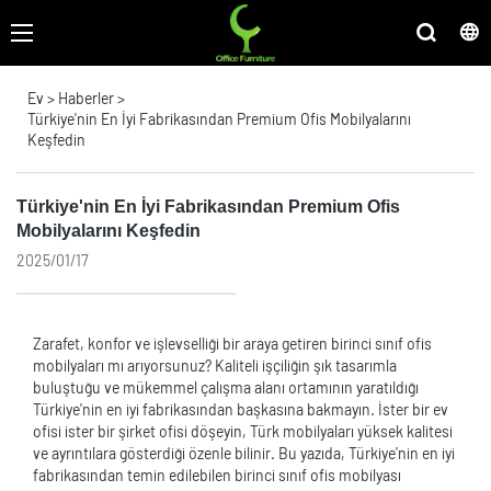
Ev
>
Haberler
>
Türkiye'nin En İyi Fabrikasından Premium Ofis Mobilyalarını
Keşfedin
Türkiye'nin En İyi Fabrikasından Premium Ofis
Mobilyalarını Keşfedin
2025/01/17
Zarafet, konfor ve işlevselliği bir araya getiren birinci sınıf ofis
mobilyaları mı arıyorsunuz? Kaliteli işçiliğin şık tasarımla
buluştuğu ve mükemmel çalışma alanı ortamının yaratıldığı
Türkiye'nin en iyi fabrikasından başkasına bakmayın. İster bir ev
ofisi ister bir şirket ofisi döşeyin, Türk mobilyaları yüksek kalitesi
ve ayrıntılara gösterdiği özenle bilinir. Bu yazıda, Türkiye'nin en iyi
fabrikasından temin edilebilen birinci sınıf ofis mobilyası