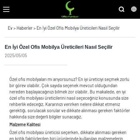
Ev
>
Haberler
>
En İyi Özel Ofis Mobilya Üreticileri Nasıl Seçilir
En İyi Özel Ofis Mobilya Üreticileri Nasıl Seçilir
2025/05/05
Özel ofis mobilyaları mı arıyorsunuz? En iyi üreticiyi seçmek zorlu
bir görev olabilir. Çok sayıda seçenek mevcut olduğundan
nereden başlayacağınızı bilmek zor olabilir. Bu makalede, en iyi
özel ofis mobilyası üreticilerini nasıl seçeceğiniz konusunda size
rehberlik edeceğiz. Kararınızı verirken nelere dikkat etmeniz
gerektiği, sorulacak sorular ve dikkate alınması gereken faktörler
hakkında size değerli bilgiler sunacağız.
Malzeme Kalitesi
Özel ofis mobilyası üreticisi seçerken, dikkate alınması gereken
en kritik faktörlerden biri ürünlerinde kullanılan malzemelerin