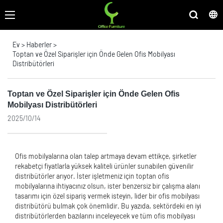
Ev
>
Haberler
>
Toptan ve Özel Siparişler için Önde Gelen Ofis Mobilyası
Distribütörleri
Toptan ve Özel Siparişler için Önde Gelen Ofis
Mobilyası Distribütörleri
2025/10/14
Ofis mobilyalarına olan talep artmaya devam ettikçe, şirketler
rekabetçi fiyatlarla yüksek kaliteli ürünler sunabilen güvenilir
distribütörler arıyor. İster işletmeniz için toptan ofis
mobilyalarına ihtiyacınız olsun, ister benzersiz bir çalışma alanı
tasarımı için özel sipariş vermek isteyin, lider bir ofis mobilyası
distribütörü bulmak çok önemlidir. Bu yazıda, sektördeki en iyi
distribütörlerden bazılarını inceleyecek ve tüm ofis mobilyası