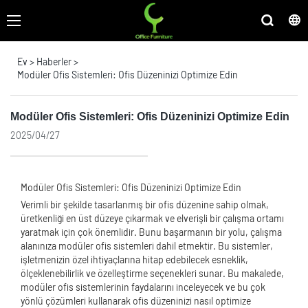
Ev
>
Haberler
>
Modüler Ofis Sistemleri: Ofis Düzeninizi Optimize Edin
Modüler Ofis Sistemleri: Ofis Düzeninizi Optimize Edin
2025/04/27
Modüler Ofis Sistemleri: Ofis Düzeninizi Optimize Edin
Verimli bir şekilde tasarlanmış bir ofis düzenine sahip olmak,
üretkenliği en üst düzeye çıkarmak ve elverişli bir çalışma ortamı
yaratmak için çok önemlidir. Bunu başarmanın bir yolu, çalışma
alanınıza modüler ofis sistemleri dahil etmektir. Bu sistemler,
işletmenizin özel ihtiyaçlarına hitap edebilecek esneklik,
ölçeklenebilirlik ve özelleştirme seçenekleri sunar. Bu makalede,
modüler ofis sistemlerinin faydalarını inceleyecek ve bu çok
yönlü çözümleri kullanarak ofis düzeninizi nasıl optimize