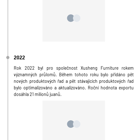
2022
Rok 2022 byl pro společnost Xusheng Furniture rokem
významných průlomů. Během tohoto roku bylo přidáno pět
nových produktových řad a pět stávajících produktových řad
bylo optimalizováno a aktualizováno. Roční hodnota exportu
dosáhla 21 milionů juanů.