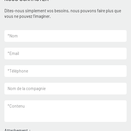
Dites-nous simplement vos besoins, nous pouvons faire plus que
vous ne pouvez l'imaginer.
*
Nom
*
Email
*
Téléphone
Nom de la compagnie
*
Contenu
Attachement：