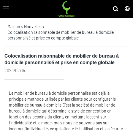
Maison
>
Nouvelles
>
Colocalisation raisonnable de mobilier de bureau à domicile
personnalisé et prise en compte globale
Colocalisation raisonnable de mobilier de bureau à
domicile personnalisé et prise en compte globale
2023/02/15
Le mobilier de bureau à domicile personnalisé est déjà la
principale méthode utilisée par les clients pour configurer le
mobilier de bureau à domicile.C'est la société de mobilier de
bureau à domicile qui détermine le style de conception en
fonction des besoins du client, en mettant l'accent sur
l'individualité et la mode, mais nous ne pouvons pas sur-
incarner l'individualité, ce qui affecte le L'utilisation et la sécurité