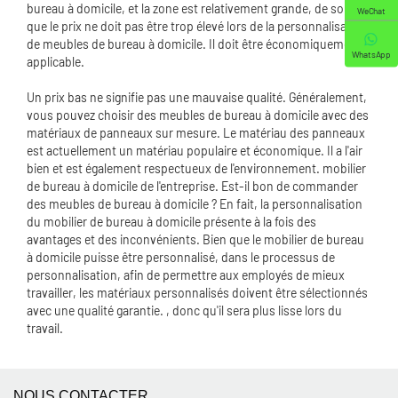
bureau à domicile, et la zone est relativement grande, de sorte
WeChat
que le prix ne doit pas être trop élevé lors de la personnalisation
de meubles de bureau à domicile. Il doit être économiquement
WhatsApp
applicable.
Un prix bas ne signifie pas une mauvaise qualité. Généralement,
vous pouvez choisir des meubles de bureau à domicile avec des
matériaux de panneaux sur mesure. Le matériau des panneaux
est actuellement un matériau populaire et économique. Il a l'air
bien et est également respectueux de l'environnement. mobilier
de bureau à domicile de l'entreprise. Est-il bon de commander
des meubles de bureau à domicile ? En fait, la personnalisation
du mobilier de bureau à domicile présente à la fois des
avantages et des inconvénients. Bien que le mobilier de bureau
à domicile puisse être personnalisé, dans le processus de
personnalisation, afin de permettre aux employés de mieux
travailler, les matériaux personnalisés doivent être sélectionnés
avec une qualité garantie. , donc qu'il sera plus lisse lors du
travail.
NOUS CONTACTER