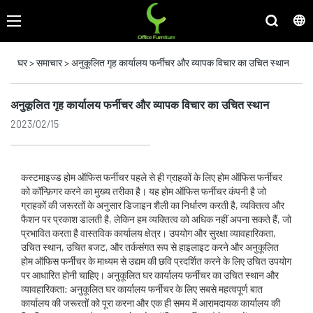
घर
>
समाचार
>
अनुकूलित गृह कार्यालय फर्नीचर और व्यापक विचार का उचित स्थान
अनुकूलित गृह कार्यालय फर्नीचर और व्यापक विचार का उचित स्थान
2023/02/15
कस्टमाइज्ड होम ऑफिस फर्नीचर पहले से ही ग्राहकों के लिए होम ऑफिस फर्नीचर
को कॉन्फ़िगर करने का मुख्य तरीका है। यह होम ऑफिस फर्नीचर कंपनी है जो
ग्राहकों की जरूरतों के अनुसार डिजाइन शैली का निर्धारण करती है, व्यक्तित्व और
फैशन पर प्रकाश डालती है, लेकिन हम व्यक्तित्व को अधिक नहीं अपना सकते हैं, जो
प्रभावित करता है वास्तविक कार्यालय क्षेत्र। उपयोग और सुरक्षा व्यावहारिकता,
उचित स्थान, उचित बजट, और तर्कसंगत रूप से हाइलाइट करने और अनुकूलित
होम ऑफिस फर्नीचर के माध्यम से उद्यम की छवि प्रदर्शित करने के लिए उचित उपयोग
पर आधारित होनी चाहिए। अनुकूलित घर कार्यालय फर्नीचर का उचित स्थान और
व्यावहारिकता: अनुकूलित घर कार्यालय फर्नीचर के लिए सबसे महत्वपूर्ण बात
कार्यालय की जरूरतों को पूरा करना और एक ही समय में आरामदायक कार्यालय की